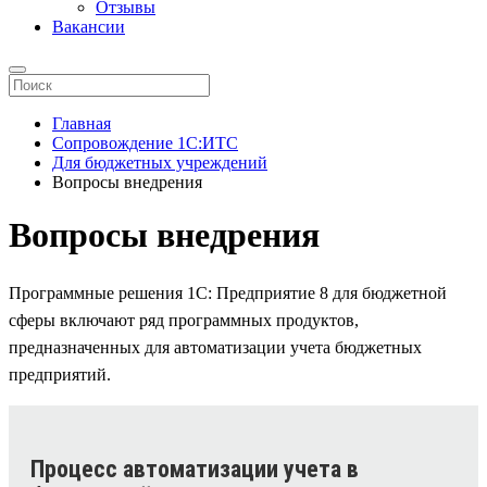
Отзывы
Вакансии
Главная
Сопровождение 1С:ИТС
Для бюджетных учреждений
Вопросы внедрения
Вопросы внедрения
Программные решения 1С: Предприятие 8 для бюджетной
сферы включают ряд программных продуктов,
предназначенных для автоматизации учета бюджетных
предприятий.
Процесс автоматизации учета в