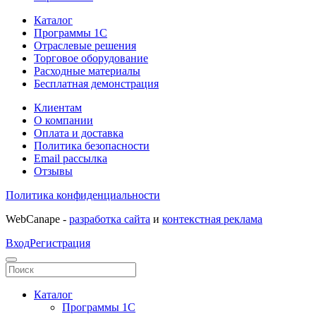
Каталог
Программы 1С
Отраслевые решения
Торговое оборудование
Расходные материалы
Бесплатная демонстрация
Клиентам
О компании
Оплата и доставка
Политика безопасности
Email рассылка
Отзывы
Политика конфиденциальности
WebCanape -
разработка сайта
и
контекстная реклама
Вход
Регистрация
Каталог
Программы 1С