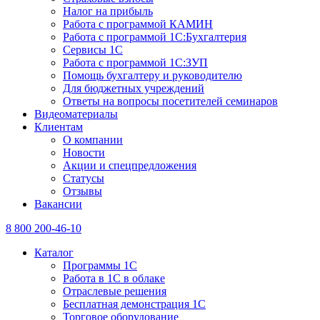
Налог на прибыль
Работа с программой КАМИН
Работа с программой 1С:Бухгалтерия
Сервисы 1С
Работа с программой 1С:ЗУП
Помощь бухгалтеру и руководителю
Для бюджетных учреждений
Ответы на вопросы посетителей семинаров
Видеоматериалы
Клиентам
О компании
Новости
Акции и спецпредложения
Статусы
Отзывы
Вакансии
8 800 200-46-10
Каталог
Программы 1С
Работа в 1С в облаке
Отраслевые решения
Бесплатная демонстрация 1С
Торговое оборудование