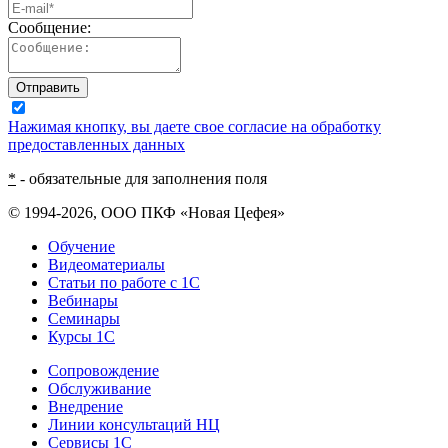
Сообщение:
Отправить
Нажимая кнопку, вы даете свое согласие на обработку
предоставленных данных
*
- обязательные для заполнения поля
© 1994-2026, ООО ПКФ «Новая Цефея»
Обучение
Видеоматериалы
Статьи по работе с 1С
Вебинары
Семинары
Курсы 1С
Сопровождение
Обслуживание
Внедрение
Линии консультаций НЦ
Сервисы 1С