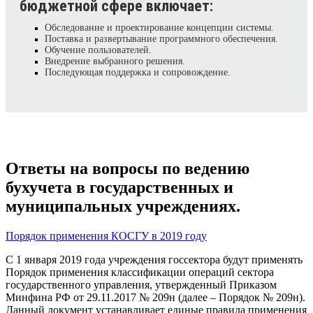
бюджетной сфере включает:
Обследование и проектирование концепции системы.
Поставка и развертывание программного обеспечения.
Обучение пользователей.
Внедрение выбранного решения.
Последующая поддержка и сопровождение.
Ответы на вопросы по ведению
бухучета в государственных и
муниципальных учреждениях.
Порядок применения КОСГУ в 2019 году
С 1 января 2019 года учреждения госсектора будут применять
Порядок применения классификации операций сектора
государственного управления, утвержденный Приказом
Минфина РФ от 29.11.2017 № 209н (далее – Порядок № 209н).
Данный документ устанавливает единые правила применения