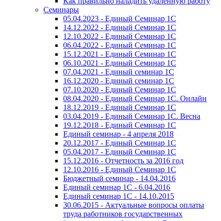
Как правильно наладить удаленную работу
Семинары
05.04.2023 - Единый Семинар 1С
14.12.2022 - Единый Семинар 1С
12.10.2022 - Единый Семинар 1С
06.04.2022 - Единый Семинар 1С
15.12.2021 - Единый Семинар 1С
06.10.2021 - Единый Семинар 1С
07.04.2021 - Единый семинар 1С
16.12.2020 - Единый семинар 1С
07.10.2020 - Единый Семинар 1С
08.04.2020 - Единый Семинар 1С. Онлайн
18.12.2019 - Единый Семинар 1С
03.04.2019 - Единый Семинар 1С. Весна
19.12.2018 - Единый Семинар 1С
Единый семинар - 4 апреля 2018
20.12.2017 - Единый Семинар 1С
05.04.2017 - Единый Семинар 1С
15.12.2016 - Отчетность за 2016 год
12.10.2016 - Единый Семинар 1С
Бюджетный семинар - 14.04.2016
Единый семинар 1С - 6.04.2016
Единый семинар 1С - 14.10.2015
30.06.2015 - Актуальные вопросы оплаты
труда работников государственных