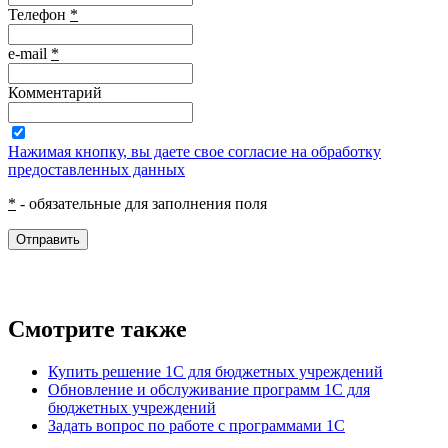
Телефон
*
e-mail
*
Комментарий
Нажимая кнопку, вы даете свое согласие на обработку
предоставленных данных
*
- обязательные для заполнения поля
Отправить
Смотрите также
Купить решение 1С для бюджетных учреждений
Обновление и обслуживание программ 1С для
бюджетных учреждений
Задать вопрос по работе с программами 1С