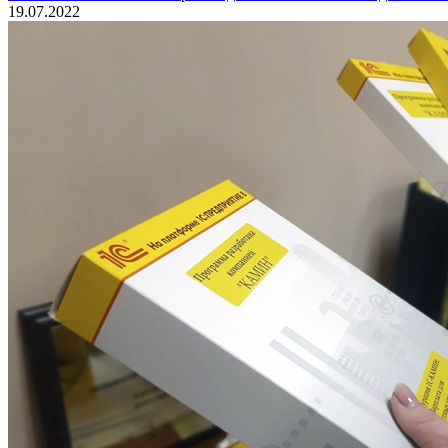
19.07.2022