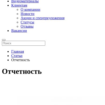
Видеоматериалы
Клиентам
О компании
Новости
Акции и спецпредложения
Статусы
Отзывы
Вакансии
Главная
Статьи
Отчетность
Отчетность