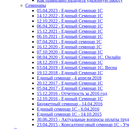
Как правильно наладить удаленную работу
Семинары
05.04.2023 - Единый Семинар 1С
14.12.2022 - Единый Семинар 1С
12.10.2022 - Единый Семинар 1С
06.04.2022 - Единый Семинар 1С
15.12.2021 - Единый Семинар 1С
06.10.2021 - Единый Семинар 1С
07.04.2021 - Единый семинар 1С
16.12.2020 - Единый семинар 1С
07.10.2020 - Единый Семинар 1С
08.04.2020 - Единый Семинар 1С. Онлайн
18.12.2019 - Единый Семинар 1С
03.04.2019 - Единый Семинар 1С. Весна
19.12.2018 - Единый Семинар 1С
Единый семинар - 4 апреля 2018
20.12.2017 - Единый Семинар 1С
05.04.2017 - Единый Семинар 1С
15.12.2016 - Отчетность за 2016 год
12.10.2016 - Единый Семинар 1С
Бюджетный семинар - 14.04.2016
Единый семинар 1С - 6.04.2016
Единый семинар 1С - 14.10.2015
30.06.2015 - Актуальные вопросы оплаты тру
23.04.2015 - Консалтинговый семинар 1С - У