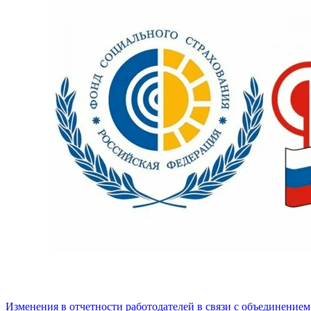
Изменения в отчетности работодателей в связи с объединени