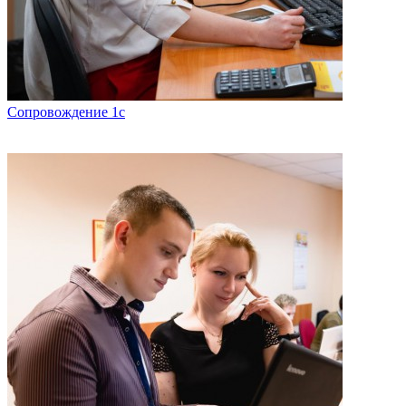
Сопровождение 1с
Консультации по ведению учета и работе с программой.
Обновление конфигураций. Устранение ошибок и доработка