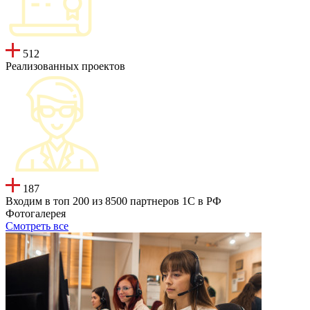
512
Реализованных проектов
187
Входим в топ 200 из 8500 партнеров 1С в РФ
Фотогалерея
Смотреть все