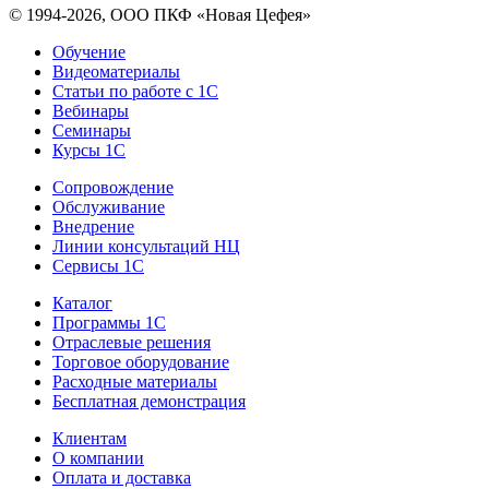
© 1994-2026, ООО ПКФ «Новая Цефея»
Обучение
Видеоматериалы
Статьи по работе с 1С
Вебинары
Семинары
Курсы 1С
Сопровождение
Обслуживание
Внедрение
Линии консультаций НЦ
Сервисы 1С
Каталог
Программы 1С
Отраслевые решения
Торговое оборудование
Расходные материалы
Бесплатная демонстрация
Клиентам
О компании
Оплата и доставка