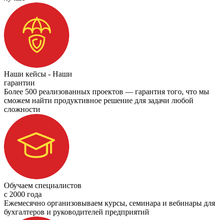
Наши кейсы - Наши
гарантии
Более 500 реализованных проектов — гарантия того, что мы
сможем найти продуктивное решение для задачи любой
сложности
Обучаем специалистов
с 2000 года
Ежемесячно организовываем курсы, семинара и вебинары для
бухгалтеров и руководителей предприятий