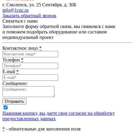
г. Смоленск, ул. 25 Сентября, д. 30Б
info@1cnc.ru
Заказать обратный звонок
Связаться с нами
Заполните форму обратной связи, мы свяжемся с вами
и поможем подобрать оборудование или составим
индивидуальный проект
Контактное лицо
*
Телефон
*
E-mail
*
Сообщение:
Отправить
Нажимая кнопку, вы даете свое согласие на обработку
предоставленных данных
*
- обязательные для заполнения поля