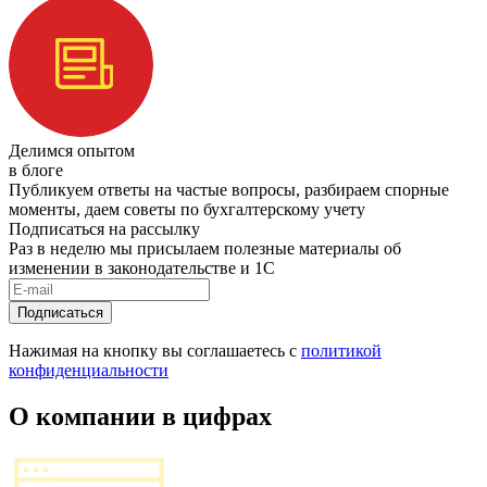
Делимся опытом
в блоге
Публикуем ответы на частые вопросы, разбираем спорные
моменты, даем советы по бухгалтерскому учету
Подписаться на рассылку
Раз в неделю мы присылаем полезные материалы об
изменении в законодательстве и 1С
Подписаться
Нажимая на кнопку вы соглашаетесь с
политикой
конфиденциальности
О компании в цифрах