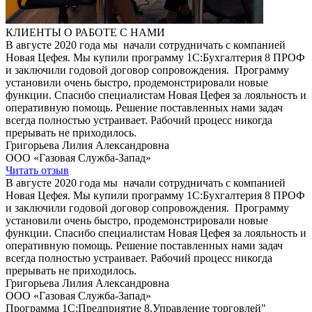
КЛИЕНТЫ О РАБОТЕ С НАМИ
В августе 2020 года мы начали сотрудничать с компанией
Новая Цефея. Мы купили программу 1С:Бухгалтерия 8 ПРОФ
и заключили годовой договор сопровождения. Программу
установили очень быстро, продемонстрировали новые
функции. Спасибо специалистам Новая Цефея за лояльность и
оперативную помощь. Решение поставленных нами задач
всегда полностью устраивает. Рабочий процесс никогда
прерывать не приходилось.
Григорьева Лилия Александровна
ООО «Газовая Служба-Запад»
Читать отзыв
В августе 2020 года мы начали сотрудничать с компанией
Новая Цефея. Мы купили программу 1С:Бухгалтерия 8 ПРОФ
и заключили годовой договор сопровождения. Программу
установили очень быстро, продемонстрировали новые
функции. Спасибо специалистам Новая Цефея за лояльность и
оперативную помощь. Решение поставленных нами задач
всегда полностью устраивает. Рабочий процесс никогда
прерывать не приходилось.
Григорьева Лилия Александровна
ООО «Газовая Служба-Запад»
Программа 1С:Предприятие 8.Управление торговлей"