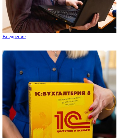
Внедрение
Комплекс мер по эффективному запуску «1С» в вашей
организации