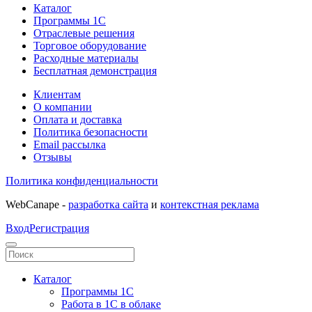
Каталог
Программы 1С
Отраслевые решения
Торговое оборудование
Расходные материалы
Бесплатная демонстрация
Клиентам
О компании
Оплата и доставка
Политика безопасности
Email рассылка
Отзывы
Политика конфиденциальности
WebCanape -
разработка сайта
и
контекстная реклама
Вход
Регистрация
Каталог
Программы 1С
Работа в 1С в облаке