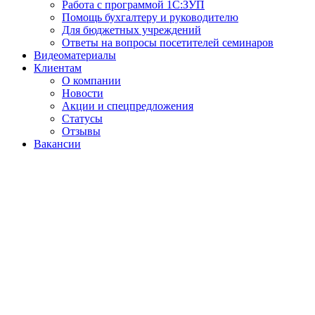
Работа с программой 1С:ЗУП
Помощь бухгалтеру и руководителю
Для бюджетных учреждений
Ответы на вопросы посетителей семинаров
Видеоматериалы
Клиентам
О компании
Новости
Акции и спецпредложения
Статусы
Отзывы
Вакансии