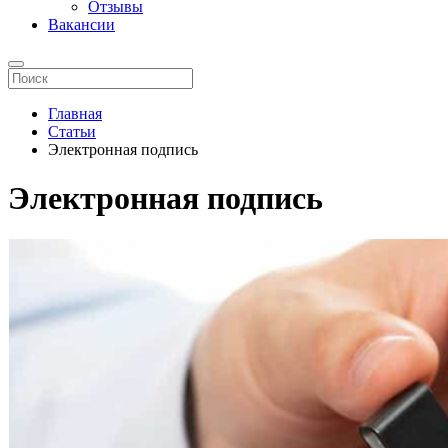
Отзывы
Вакансии
Главная
Статьи
Электронная подпись
Электронная подпись