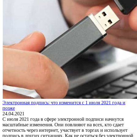
Электронная подпись: что изменится с 1 июля 2021 года и
позже
24.04.2021
С июля 2021 года в сфере электронной подписи начнутся
масштабные изменения. Они повлияют на всех, кто сдает
отчетность через интернет, участвует в торгах и использует
подпись в других ситуациях. Как не остаться без электронной