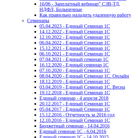
16/06 - Зарплатный вебинар" СЗВ-ТД,
НДФЛ, Больничные
Как правильно наладить удаленную работу
Семинары
05.04.2023 - Единый Семинар 1С
14.12.2022 - Единый Семинар 1С
12.10.2022 - Единый Семинар 1С
06.04.2022 - Единый Семинар 1С
15.12.2021 - Единый Семинар 1С
06.10.2021 - Единый Семинар 1С
07.04.2021 - Единый семинар 1С
16.12.2020 - Единый семинар 1С
07.10.2020 - Единый Семинар 1С
08.04.2020 - Единый Семинар 1С. Онлайн
18.12.2019 - Единый Семинар 1С
03.04.2019 - Единый Семинар 1С. Весна
19.12.2018 - Единый Семинар 1С
Единый семинар - 4 апреля 2018
20.12.2017 - Единый Семинар 1С
05.04.2017 - Единый Семинар 1С
15.12.2016 - Отчетность за 2016 год
12.10.2016 - Единый Семинар 1С
Бюджетный семинар - 14.04.2016
Единый семинар 1С - 6.04.2016
Единый семинар 1С - 14.10.2015