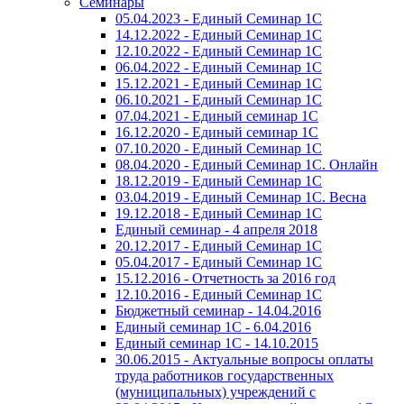
Семинары
05.04.2023 - Единый Семинар 1С
14.12.2022 - Единый Семинар 1С
12.10.2022 - Единый Семинар 1С
06.04.2022 - Единый Семинар 1С
15.12.2021 - Единый Семинар 1С
06.10.2021 - Единый Семинар 1С
07.04.2021 - Единый семинар 1С
16.12.2020 - Единый семинар 1С
07.10.2020 - Единый Семинар 1С
08.04.2020 - Единый Семинар 1С. Онлайн
18.12.2019 - Единый Семинар 1С
03.04.2019 - Единый Семинар 1С. Весна
19.12.2018 - Единый Семинар 1С
Единый семинар - 4 апреля 2018
20.12.2017 - Единый Семинар 1С
05.04.2017 - Единый Семинар 1С
15.12.2016 - Отчетность за 2016 год
12.10.2016 - Единый Семинар 1С
Бюджетный семинар - 14.04.2016
Единый семинар 1С - 6.04.2016
Единый семинар 1С - 14.10.2015
30.06.2015 - Актуальные вопросы оплаты
труда работников государственных
(муниципальных) учреждений с