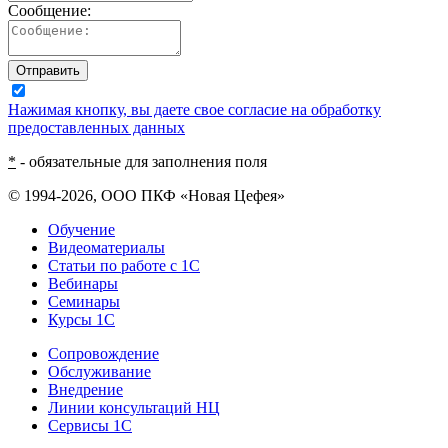
Сообщение:
Отправить
Нажимая кнопку, вы даете свое согласие на обработку
предоставленных данных
*
- обязательные для заполнения поля
© 1994-2026, ООО ПКФ «Новая Цефея»
Обучение
Видеоматериалы
Статьи по работе с 1С
Вебинары
Семинары
Курсы 1С
Сопровождение
Обслуживание
Внедрение
Линии консультаций НЦ
Сервисы 1С