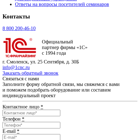
Ответы на вопросы посетителей семинаров
Контакты
8 800 200-46-10
Официальный
партнер фирмы «1С»
с 1994 года
г. Смоленск, ул. 25 Сентября, д. 30Б
info@1cnc.ru
Заказать обратный звонок
Связаться с нами
Заполните форму обратной связи, мы свяжемся с вами
и поможем подобрать оборудование или составим
индивидуальный проект
Контактное лицо
*
Телефон
*
E-mail
*