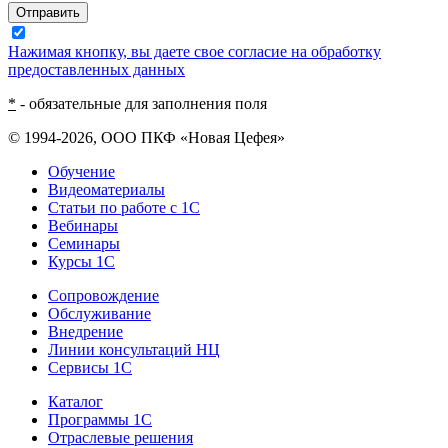
Отправить
Нажимая кнопку, вы даете свое согласие на обработку
предоставленных данных
*
- обязательные для заполнения поля
© 1994-2026, ООО ПКФ «Новая Цефея»
Обучение
Видеоматериалы
Статьи по работе с 1С
Вебинары
Семинары
Курсы 1С
Сопровождение
Обслуживание
Внедрение
Линии консультаций НЦ
Сервисы 1С
Каталог
Программы 1С
Отраслевые решения