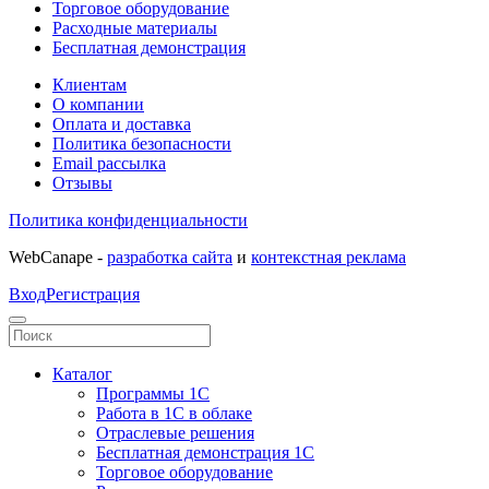
Торговое оборудование
Расходные материалы
Бесплатная демонстрация
Клиентам
О компании
Оплата и доставка
Политика безопасности
Email рассылка
Отзывы
Политика конфиденциальности
WebCanape -
разработка сайта
и
контекстная реклама
Вход
Регистрация
Каталог
Программы 1С
Работа в 1С в облаке
Отраслевые решения
Бесплатная демонстрация 1С
Торговое оборудование