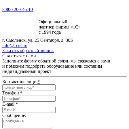
8 800 200-46-10
Официальный
партнер фирмы «1С»
с 1994 года
г. Смоленск, ул. 25 Сентября, д. 30Б
info@1cnc.ru
Заказать обратный звонок
Связаться с нами
Заполните форму обратной связи, мы свяжемся с вами
и поможем подобрать оборудование или составим
индивидуальный проект
Контактное лицо
*
Телефон
*
E-mail
*
Сообщение: