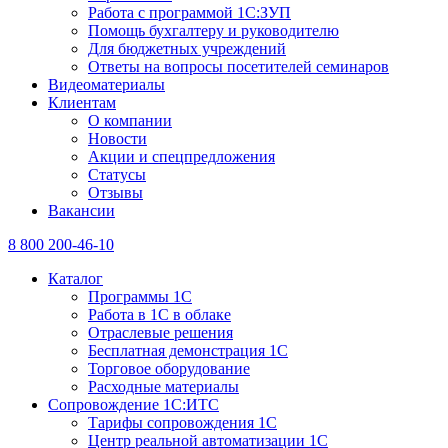
Работа с программой 1С:ЗУП
Помощь бухгалтеру и руководителю
Для бюджетных учреждений
Ответы на вопросы посетителей семинаров
Видеоматериалы
Клиентам
О компании
Новости
Акции и спецпредложения
Статусы
Отзывы
Вакансии
8 800 200-46-10
Каталог
Программы 1С
Работа в 1С в облаке
Отраслевые решения
Бесплатная демонстрация 1С
Торговое оборудование
Расходные материалы
Сопровождение 1С:ИТС
Тарифы сопровождения 1С
Центр реальной автоматизации 1С