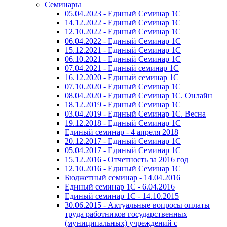
Семинары
05.04.2023 - Единый Семинар 1С
14.12.2022 - Единый Семинар 1С
12.10.2022 - Единый Семинар 1С
06.04.2022 - Единый Семинар 1С
15.12.2021 - Единый Семинар 1С
06.10.2021 - Единый Семинар 1С
07.04.2021 - Единый семинар 1С
16.12.2020 - Единый семинар 1С
07.10.2020 - Единый Семинар 1С
08.04.2020 - Единый Семинар 1С. Онлайн
18.12.2019 - Единый Семинар 1С
03.04.2019 - Единый Семинар 1С. Весна
19.12.2018 - Единый Семинар 1С
Единый семинар - 4 апреля 2018
20.12.2017 - Единый Семинар 1С
05.04.2017 - Единый Семинар 1С
15.12.2016 - Отчетность за 2016 год
12.10.2016 - Единый Семинар 1С
Бюджетный семинар - 14.04.2016
Единый семинар 1С - 6.04.2016
Единый семинар 1С - 14.10.2015
30.06.2015 - Актуальные вопросы оплаты
труда работников государственных
(муниципальных) учреждений с