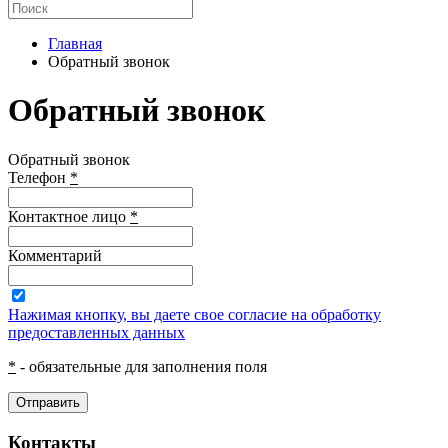
Главная
Обратный звонок
Обратный звонок
Обратный звонок
Телефон
*
Контактное лицо
*
Комментарий
Нажимая кнопку, вы даете свое согласие на обработку
предоставленных данных
*
- обязательные для заполнения поля
Отправить
Контакты