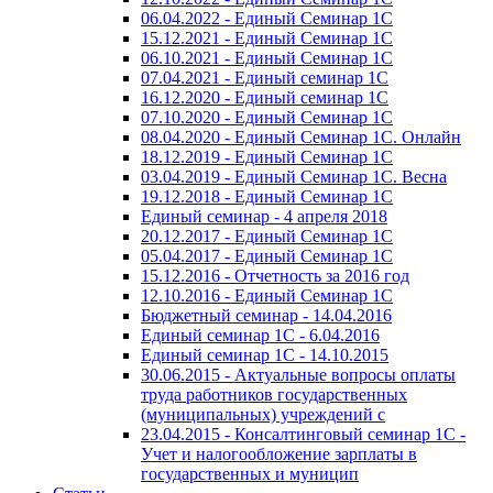
06.04.2022 - Единый Семинар 1С
15.12.2021 - Единый Семинар 1С
06.10.2021 - Единый Семинар 1С
07.04.2021 - Единый семинар 1С
16.12.2020 - Единый семинар 1С
07.10.2020 - Единый Семинар 1С
08.04.2020 - Единый Семинар 1С. Онлайн
18.12.2019 - Единый Семинар 1С
03.04.2019 - Единый Семинар 1С. Весна
19.12.2018 - Единый Семинар 1С
Единый семинар - 4 апреля 2018
20.12.2017 - Единый Семинар 1С
05.04.2017 - Единый Семинар 1С
15.12.2016 - Отчетность за 2016 год
12.10.2016 - Единый Семинар 1С
Бюджетный семинар - 14.04.2016
Единый семинар 1С - 6.04.2016
Единый семинар 1С - 14.10.2015
30.06.2015 - Актуальные вопросы оплаты
труда работников государственных
(муниципальных) учреждений с
23.04.2015 - Консалтинговый семинар 1С -
Учет и налогообложение зарплаты в
государственных и муницип