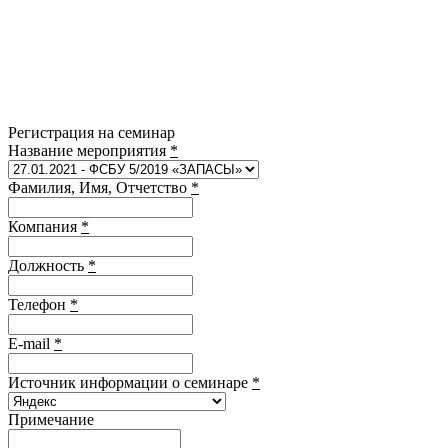
Регистрация на семинар
Название мероприятия
*
Фамилия, Имя, Отчетство
*
Компания
*
Должность
*
Телефон
*
E-mail
*
Источник информации о семинаре
*
Примечание