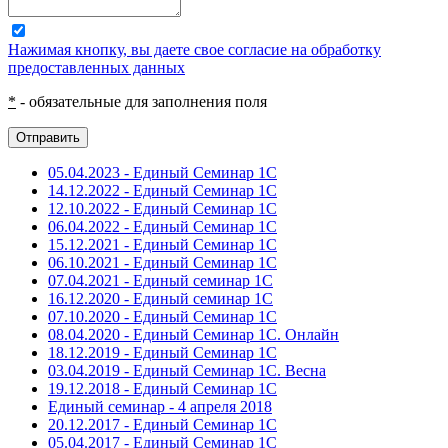
Нажимая кнопку, вы даете свое согласие на обработку
предоставленных данных
*
- обязательные для заполнения поля
Отправить
05.04.2023 - Единый Семинар 1С
14.12.2022 - Единый Семинар 1С
12.10.2022 - Единый Семинар 1С
06.04.2022 - Единый Семинар 1С
15.12.2021 - Единый Семинар 1С
06.10.2021 - Единый Семинар 1С
07.04.2021 - Единый семинар 1С
16.12.2020 - Единый семинар 1С
07.10.2020 - Единый Семинар 1С
08.04.2020 - Единый Семинар 1С. Онлайн
18.12.2019 - Единый Семинар 1С
03.04.2019 - Единый Семинар 1С. Весна
19.12.2018 - Единый Семинар 1С
Единый семинар - 4 апреля 2018
20.12.2017 - Единый Семинар 1С
05.04.2017 - Единый Семинар 1С