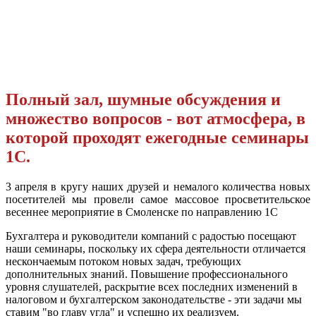
Полный зал, шумные обсуждения и
множество вопросов - вот атмосфера, в
которой проходят ежегодные семинары
1С.
3 апреля в кругу наших друзей и немалого количества новых
посетителей мы провели самое массовое просветительское
весеннее мероприятие в Смоленске по направлению 1С
Бухгалтера и руководители компаний с радостью посещают
наши семинары, поскольку их сфера деятельности отличается
нескончаемым потоком новых задач, требующих
дополнительных знаний. Повышение профессионального
уровня слушателей, раскрытие всех последних изменений в
налоговом и бухгалтерском законодательстве - эти задачи мы
ставим "во главу угла" и успешно их реализуем.