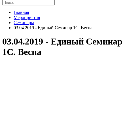
Главная
Мероприятия
Семинары
03.04.2019 - Единый Семинар 1С. Весна
03.04.2019 - Единый Семинар
1С. Весна