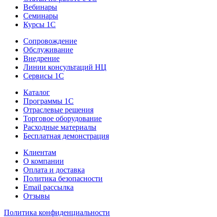
Вебинары
Семинары
Курсы 1С
Сопровождение
Обслуживание
Внедрение
Линии консультаций НЦ
Сервисы 1С
Каталог
Программы 1С
Отраслевые решения
Торговое оборудование
Расходные материалы
Бесплатная демонстрация
Клиентам
О компании
Оплата и доставка
Политика безопасности
Email рассылка
Отзывы
Политика конфиденциальности