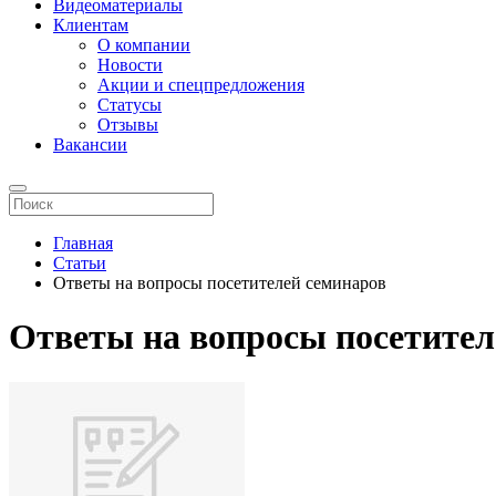
Видеоматериалы
Клиентам
О компании
Новости
Акции и спецпредложения
Статусы
Отзывы
Вакансии
Главная
Статьи
Ответы на вопросы посетителей семинаров
Ответы на вопросы посетител