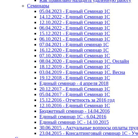
Как правильно наладить удаленную работу
Семинары
05.04.2023 - Единый Семинар 1С
14.12.2022 - Единый Семинар 1С
12.10.2022 - Единый Семинар 1С
06.04.2022 - Единый Семинар 1С
15.12.2021 - Единый Семинар 1С
06.10.2021 - Единый Семинар 1С
07.04.2021 - Единый семинар 1С
16.12.2020 - Единый семинар 1С
07.10.2020 - Единый Семинар 1С
08.04.2020 - Единый Семинар 1С. Онлайн
18.12.2019 - Единый Семинар 1С
03.04.2019 - Единый Семинар 1С. Весна
19.12.2018 - Единый Семинар 1С
Единый семинар - 4 апреля 2018
20.12.2017 - Единый Семинар 1С
05.04.2017 - Единый Семинар 1С
15.12.2016 - Отчетность за 2016 год
12.10.2016 - Единый Семинар 1С
Бюджетный семинар - 14.04.2016
Единый семинар 1С - 6.04.2016
Единый семинар 1С - 14.10.2015
30.06.2015 - Актуальные вопросы оплаты тру
23.04.2015 - Консалтинговый семинар 1С - У