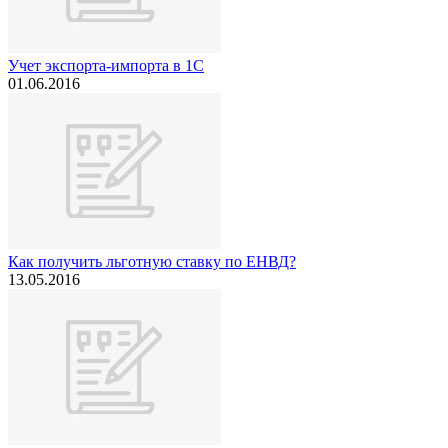
Учет экспорта-импорта в 1С
01.06.2016
Как получить льготную ставку по ЕНВД?
13.05.2016