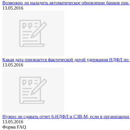
Возможно ли наладить автоматическое обновление банков пр
13.05.2016
Какая дата признается фактической датой удержания НДФЛ по 
13.05.2016
Нужно ли сдавать отчет 6-НДФЛ и СЗВ-М, если в организации
13.05.2016
Форма FAQ