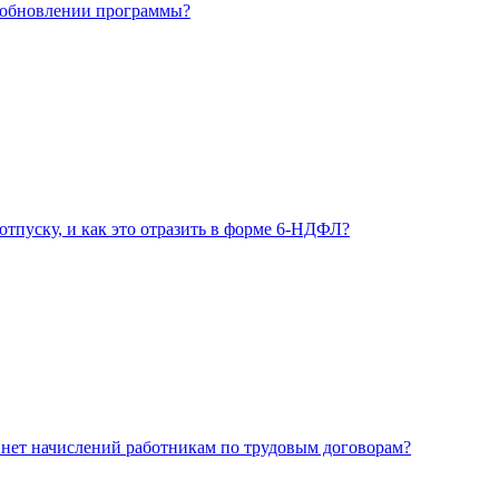
и обновлении программы?
отпуску, и как это отразить в форме 6-НДФЛ?
 нет начислений работникам по трудовым договорам?