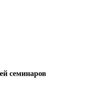
ей семинаров