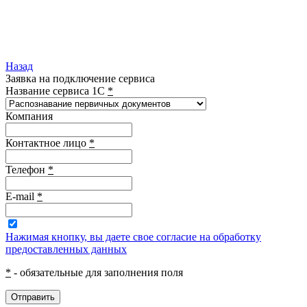
Назад
Заявка на подключение сервиса
Название сервиса 1С
*
Компания
Контактное лицо
*
Телефон
*
E-mail
*
Нажимая кнопку, вы даете свое согласие на обработку
предоставленных данных
*
- обязательные для заполнения поля
Отправить