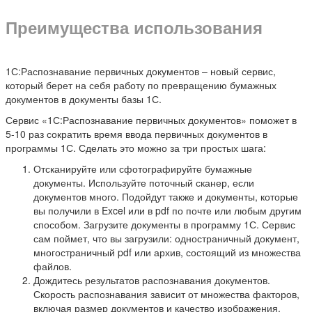
Преимущества использования
1С:Распознавание первичных документов – новый сервис,
который берет на себя работу по превращению бумажных
документов в документы базы 1С.
Сервис «1С:Распознавание первичных документов» поможет в
5-10 раз сократить время ввода первичных документов в
программы 1С. Сделать это можно за три простых шага:
Отсканируйте или сфотографируйте бумажные
документы. Используйте поточный сканер, если
документов много. Подойдут также и документы, которые
вы получили в Excel или в pdf по почте или любым другим
способом. Загрузите документы в программу 1С. Сервис
сам поймет, что вы загрузили: одностраничный документ,
многостраничный pdf или архив, состоящий из множества
файлов.
Дождитесь результатов распознавания документов.
Скорость распознавания зависит от множества факторов,
включая размер документов и качество изображения.