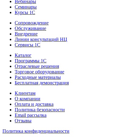
Вебинары
Семинары
Курсы 1С
Сопровождение
Обслуживание
Внедрение
Линии консультаций НЦ
Сервисы 1С
Каталог
Программы 1С
Отраслевые решения
Торговое оборудование
Расходные материалы
Бесплатная демонстрация
Клиентам
О компании
Оплата и доставка
Политика безопасности
Email рассылка
Отзывы
Политика конфиденциальности