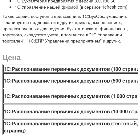
1С:Бухгалтерия предприятия с версии 3.0.106.60
1С:Управление нашей фирмой (в сервисе 1cfresh.com)
Также сервис доступен в приложениях 1С:БухОбслуживания.
Планируется поддержка и в других прикладных решениях,
предназначенных для ведения бухгалтерского, финансового,
торгового, складского учета, в том числе в "1С:Управлении
торговлей", "1С:ERP Управлении предприятием" и других.
Цена
1С:Распознавание первичных документов (100 стран
1С:Распознавание первичных документов (500 стран
1С:Распознавание первичных документов (1 000 стра
1С:Распознавание первичных документов (10 000 стр
1С:Распознавание первичных документов (тестовый,
страниц)