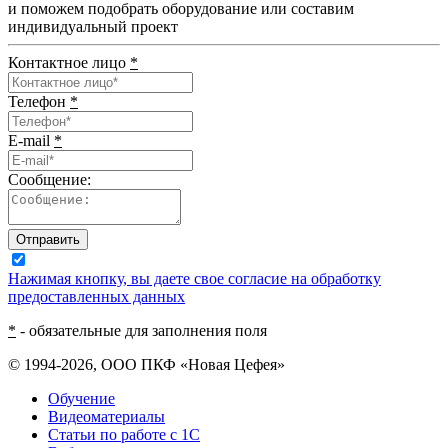
и поможем подобрать оборудование или составим
индивидуальный проект
Контактное лицо
*
Телефон
*
E-mail
*
Сообщение:
Отправить
Нажимая кнопку, вы даете свое согласие на обработку
предоставленных данных
*
- обязательные для заполнения поля
© 1994-2026, ООО ПКФ «Новая Цефея»
Обучение
Видеоматериалы
Статьи по работе с 1С