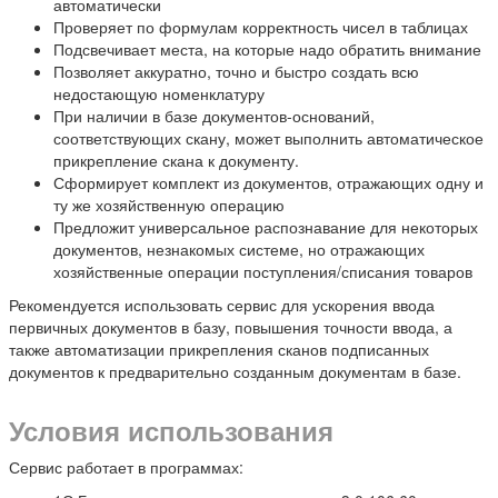
автоматически
Проверяет по формулам корректность чисел в таблицах
Подсвечивает места, на которые надо обратить внимание
Позволяет аккуратно, точно и быстро создать всю
недостающую номенклатуру
При наличии в базе документов-оснований,
соответствующих скану, может выполнить автоматическое
прикрепление скана к документу.
Сформирует комплект из документов, отражающих одну и
ту же хозяйственную операцию
Предложит универсальное распознавание для некоторых
документов, незнакомых системе, но отражающих
хозяйственные операции поступления/списания товаров
Рекомендуется использовать сервис для ускорения ввода
первичных документов в базу, повышения точности ввода, а
также автоматизации прикрепления сканов подписанных
документов к предварительно созданным документам в базе.
Условия использования
Сервис работает в программах: