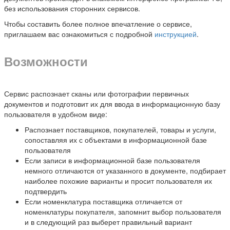
без использования сторонних сервисов.
Чтобы составить более полное впечатление о сервисе,
приглашаем вас ознакомиться с подробной
инструкцией
.
Возможности
Сервис распознает сканы или фотографии первичных
документов и подготовит их для ввода в информационную базу
пользователя в удобном виде:
Распознает поставщиков, покупателей, товары и услуги,
сопоставляя их с объектами в информационной базе
пользователя
Если записи в информационной базе пользователя
немного отличаются от указанного в документе, подбирает
наиболее похожие варианты и просит пользователя их
подтвердить
Если номенклатура поставщика отличается от
номенклатуры покупателя, запомнит выбор пользователя
и в следующий раз выберет правильный вариант