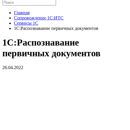
Главная
Сопровождение 1С:ИТС
Сервисы 1С
1С:Распознавание первичных документов
1С:Распознавание
первичных документов
26.04.2022