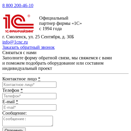
8 800 200-46-10
Официальный
партнер фирмы «1С»
с 1994 года
г. Смоленск, ул. 25 Сентября, д. 30Б
info@1cnc.ru
Заказать обратный звонок
Связаться с нами
Заполните форму обратной связи, мы свяжемся с вами
и поможем подобрать оборудование или составим
индивидуальный проект
Контактное лицо
*
Телефон
*
E-mail
*
Сообщение:
Отправить