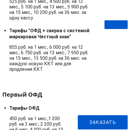
525 руб. на 1 мес., 4 500 руб. на 12
мес., 5 100 руб. на 13 мес., 5 900 руб.
на 15 мес., 10 200 руб. на 36 мес. за
одну кассу.
Тарифы "ОФД + сверка с системой
маркировки Честный знак"
855 руб. на 1 мес., 6 000 руб. на 12
мес., 6 750 руб. на 13 мес., 7 950 руб.
на 15 мес., 13 500 руб. на 36 мес. на
каждую новую ККТ или для
продления ККТ.
Первый ОФД
Тарифы ОФД
450 руб. на 1 мес.,1 200
ЗАКАЗАТЬ
руб. на 3 мес.; 2 200 руб.
на 6 мес.,4 300 руб. на 13