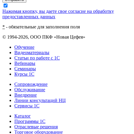
Нажимая кнопку, вы даете свое согласие на обработку
предоставленных данных
*
- обязательные для заполнения поля
© 1994-2026, ООО ПКФ «Новая Цефея»
Обучение
Видеоматериалы
Статьи по работе с 1С
Вебинары
Семинары
Курсы 1С
Сопровождение
Обслуживание
Внедрение
Линии консультаций НЦ
Сервисы 1С
Каталог
Программы 1С
Отраслевые решения
Торговое оборудование