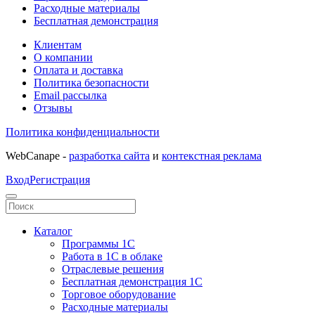
Расходные материалы
Бесплатная демонстрация
Клиентам
О компании
Оплата и доставка
Политика безопасности
Email рассылка
Отзывы
Политика конфиденциальности
WebCanape -
разработка сайта
и
контекстная реклама
Вход
Регистрация
Каталог
Программы 1С
Работа в 1С в облаке
Отраслевые решения
Бесплатная демонстрация 1С
Торговое оборудование
Расходные материалы