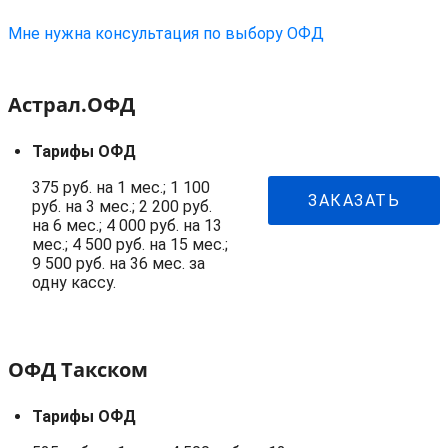
Мне нужна консультация по выбору ОФД
Астрал.ОФД
Тарифы ОФД
375 руб. на 1 мес.; 1 100
ЗАКАЗАТЬ
руб. на 3 мес.; 2 200 руб.
на 6 мес.; 4 000 руб. на 13
мес.; 4 500 руб. на 15 мес.;
9 500 руб. на 36 мес. за
одну кассу.
ОФД Такском
Тарифы ОФД