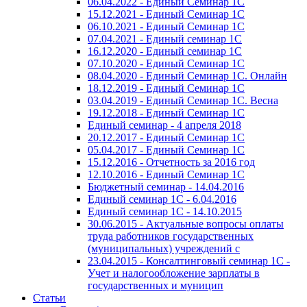
06.04.2022 - Единый Семинар 1С
15.12.2021 - Единый Семинар 1С
06.10.2021 - Единый Семинар 1С
07.04.2021 - Единый семинар 1С
16.12.2020 - Единый семинар 1С
07.10.2020 - Единый Семинар 1С
08.04.2020 - Единый Семинар 1С. Онлайн
18.12.2019 - Единый Семинар 1С
03.04.2019 - Единый Семинар 1С. Весна
19.12.2018 - Единый Семинар 1С
Единый семинар - 4 апреля 2018
20.12.2017 - Единый Семинар 1С
05.04.2017 - Единый Семинар 1С
15.12.2016 - Отчетность за 2016 год
12.10.2016 - Единый Семинар 1С
Бюджетный семинар - 14.04.2016
Единый семинар 1С - 6.04.2016
Единый семинар 1С - 14.10.2015
30.06.2015 - Актуальные вопросы оплаты
труда работников государственных
(муниципальных) учреждений с
23.04.2015 - Консалтинговый семинар 1С -
Учет и налогообложение зарплаты в
государственных и муницип
Статьи