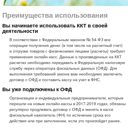
Преимущества использования
Вы начинаете использовать ККТ в своей
деятельности
В соответствии с Федеральным законом № 54-ФЗ все
операции получения денег (в том числе на расчетный счет)
и отгрузки товаров с физическими лицами (расчеты) требуют
применения онлайн-касс. Данные о произведенных на ККТ
расчетах необходимо передавать в Федеральную налоговую
службу через оператора фискальных данных (ОФД). Для
выполнения требований закона вам необходимо заключить
договор с ОФД и поставить кассу на учет в ФНС.
Вы уже подключены к ОФД
Организации и индивидуальные предприниматели, которые
перешли на новые онлайн-кассы в 2017-2019 годах, обязаны
регулярно продлевать договор с ОФД и менять в кассе
фискальный накопитель (ФН) по истечении срока его
действия или при заполнении, если это произойдет ранее.