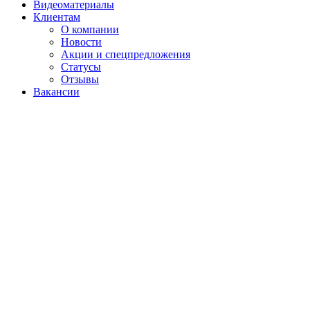
Видеоматериалы
Клиентам
О компании
Новости
Акции и спецпредложения
Статусы
Отзывы
Вакансии