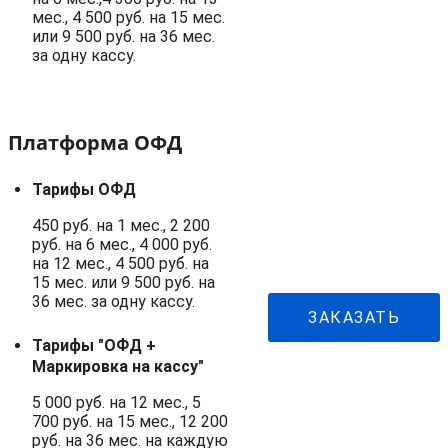
мес., 4 500 руб. на 15 мес.
или 9 500 руб. на 36 мес.
за одну кассу.
Платформа ОФД
Тарифы ОФД
450 руб. на 1 мес., 2 200
руб. на 6 мес., 4 000 руб.
на 12 мес., 4 500 руб. на
15 мес. или 9 500 руб. на
36 мес. за одну кассу.
ЗАКАЗАТЬ
Тарифы "ОФД +
Маркировка на кассу"
5 000 руб. на 12 мес., 5
700 руб. на 15 мес., 12 200
руб. на 36 мес. на каждую