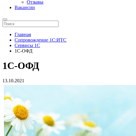
Отзывы
Вакансии
Главная
Сопровождение 1С:ИТС
Сервисы 1С
1С-ОФД
1С-ОФД
13.10.2021