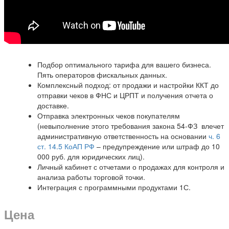
Подбор оптимального тарифа для вашего бизнеса.
Пять операторов фискальных данных.
Комплексный подход: от продажи и настройки ККТ до
отправки чеков в ФНС и ЦРПТ и получения отчета о
доставке.
Отправка электронных чеков покупателям
(невыполнение этого требования закона 54-ФЗ влечет
административную ответственность на основании
ч. 6
ст. 14.5 КоАП РФ
– предупреждение или штраф до 10
000 руб. для юридических лиц).
Личный кабинет с отчетами о продажах для контроля и
анализа работы торговой точки.
Интеграция с программными продуктами 1С.
Цена