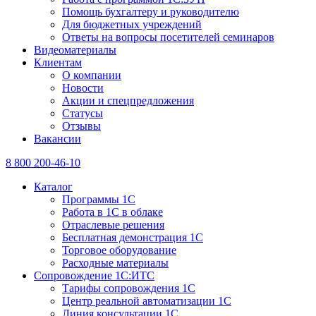
Помощь бухгалтеру и руководителю
Для бюджетных учреждений
Ответы на вопросы посетителей семинаров
Видеоматериалы
Клиентам
О компании
Новости
Акции и спецпредложения
Статусы
Отзывы
Вакансии
8 800 200-46-10
Каталог
Программы 1С
Работа в 1С в облаке
Отраслевые решения
Бесплатная демонстрация 1С
Торговое оборудование
Расходные материалы
Сопровождение 1С:ИТС
Тарифы сопровождения 1С
Центр реальной автоматизации 1С
Линия консультации 1С