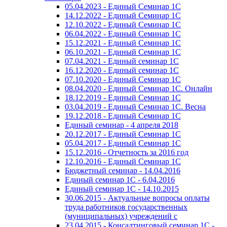
05.04.2023 - Единый Семинар 1С
14.12.2022 - Единый Семинар 1С
12.10.2022 - Единый Семинар 1С
06.04.2022 - Единый Семинар 1С
15.12.2021 - Единый Семинар 1С
06.10.2021 - Единый Семинар 1С
07.04.2021 - Единый семинар 1С
16.12.2020 - Единый семинар 1С
07.10.2020 - Единый Семинар 1С
08.04.2020 - Единый Семинар 1С. Онлайн
18.12.2019 - Единый Семинар 1С
03.04.2019 - Единый Семинар 1С. Весна
19.12.2018 - Единый Семинар 1С
Единый семинар - 4 апреля 2018
20.12.2017 - Единый Семинар 1С
05.04.2017 - Единый Семинар 1С
15.12.2016 - Отчетность за 2016 год
12.10.2016 - Единый Семинар 1С
Бюджетный семинар - 14.04.2016
Единый семинар 1С - 6.04.2016
Единый семинар 1С - 14.10.2015
30.06.2015 - Актуальные вопросы оплаты
труда работников государственных
(муниципальных) учреждений с
23.04.2015 - Консалтинговый семинар 1С -