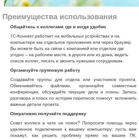
Преимущества использования
Общайтесь с коллегами где и когда удобно
1С-Коннект работает на мобильных устройствах и на
компьютере как отдельное приложение или через браузер.
Вы можете быть на связи с компанией или отделом где
угодно – на рабочем месте, в дороге или из дома, видеть
список коллег, писать и звонить нужными сотрудникам.
Организуйте групповую работу
Создавайте группы для отдела или участников проекта.
Обменивайтесь файлами, организуйте совместные
конференции, обсуждайте текущие дела и планы. Запись
разговора и поиск по истории переписок помогут вспомнить
важные детали проекта.
Оперативно получайте поддержку
Совет коллеги в чате не помог? Попросите помощь через
удаленное подключение к вашему компьютеру: пусть вам
покажут, как решить проблему прямо на вашем ПК.