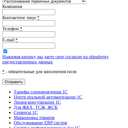
Компания
Контактное лицо
*
Телефон
*
E-mail
*
Нажимая кнопку, вы даете свое согласие на обработку
предоставленных данных
*
- обязательные для заполнения поля
Отправить
Тарифы сопровождения 1С
Центр реальной автоматизации 1С
Линия консультации 1С
Для ЖКХ, ТСЖ, ЖСК
Сервисы 1С
Маркировка товаров
Обслуживание ERP систем
Свертка информационных баз 1С