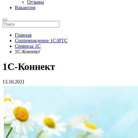
Отзывы
Вакансии
Главная
Сопровождение 1С:ИТС
Сервисы 1С
1С-Коннект
1С-Коннект
13.10.2021