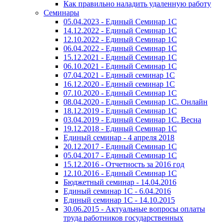
Как правильно наладить удаленную работу
Семинары
05.04.2023 - Единый Семинар 1С
14.12.2022 - Единый Семинар 1С
12.10.2022 - Единый Семинар 1С
06.04.2022 - Единый Семинар 1С
15.12.2021 - Единый Семинар 1С
06.10.2021 - Единый Семинар 1С
07.04.2021 - Единый семинар 1С
16.12.2020 - Единый семинар 1С
07.10.2020 - Единый Семинар 1С
08.04.2020 - Единый Семинар 1С. Онлайн
18.12.2019 - Единый Семинар 1С
03.04.2019 - Единый Семинар 1С. Весна
19.12.2018 - Единый Семинар 1С
Единый семинар - 4 апреля 2018
20.12.2017 - Единый Семинар 1С
05.04.2017 - Единый Семинар 1С
15.12.2016 - Отчетность за 2016 год
12.10.2016 - Единый Семинар 1С
Бюджетный семинар - 14.04.2016
Единый семинар 1С - 6.04.2016
Единый семинар 1С - 14.10.2015
30.06.2015 - Актуальные вопросы оплаты
труда работников государственных