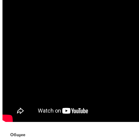
Общие