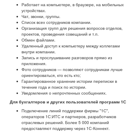
Работает на компьютере, в браузере, на мобильных
устройствах.
Чат, звонки, группы.
Список всех сотрудников компании.
Организация групп для решения вопросов отделов,
проектов, проведения совещаний и т.п.
Обмен файлами.
Удаленный доступ к компьютеру между коллегами
внутри компании.
Запись и прослушивание разговоров прямо из
приложения.
Фото сотрудников — позволяют сотрудникам лучше
ориентироваться, кто есть кто;
Гарантированное хранение истории переписки в
течение года и поиск по истории.
Уведомления о непрочтенных сообщениях.
Для бухгалтеров и других пользователей программ 1С
Подключение линий поддержки фирмы "1С",
операторов 1С:ИТС и партнеров, разработчиков
отраслевых решений. Более 5 000 компаний
предоставляют поддержку через 1С-Коннект.