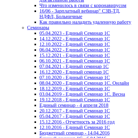
Что изменилось в связи с коронавирусом
16/06 - Зарплатный вебинар" СЗВ-ТД,
НДФЛ, Больничные
Как правильно наладить удаленную работу
Семинары
05.04.2023 - Единый Семинар 1С
14.12.2022 - Единый Семинар 1С
12.10.2022 - Единый Семинар 1С
06.04.2022 - Единый Семинар 1С
15.12.2021 - Единый Семинар 1С
06.10.2021 - Единый Семинар 1С
07.04.2021 - Единый семинар 1С
16.12.2020 - Единый семинар 1С
07.10.2020 - Единый Семинар 1С
08.04.2020 - Единый Семинар 1С. Онлайн
18.12.2019 - Единый Семинар 1С
03.04.2019 - Единый Семинар 1С. Весна
19.12.2018 - Единый Семинар 1С
Единый семинар - 4 апреля 2018
20.12.2017 - Единый Семинар 1С
05.04.2017 - Единый Семинар 1С
15.12.2016 - Отчетность за 2016 год
12.10.2016 - Единый Семинар 1С
Бюджетный семинар - 14.04.2016