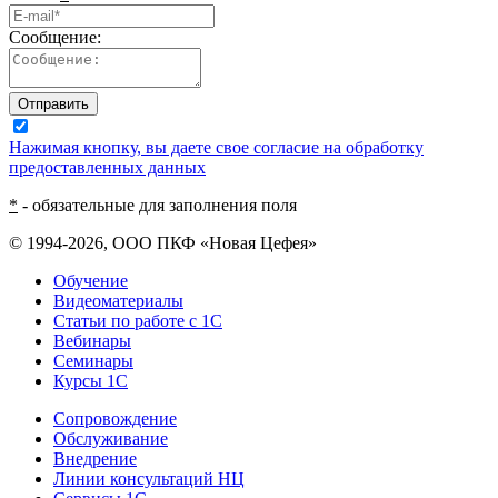
Сообщение:
Отправить
Нажимая кнопку, вы даете свое согласие на обработку
предоставленных данных
*
- обязательные для заполнения поля
© 1994-2026, ООО ПКФ «Новая Цефея»
Обучение
Видеоматериалы
Статьи по работе с 1С
Вебинары
Семинары
Курсы 1С
Сопровождение
Обслуживание
Внедрение
Линии консультаций НЦ