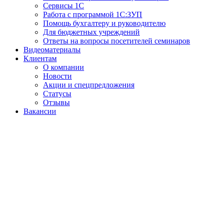
Сервисы 1С
Работа с программой 1С:ЗУП
Помощь бухгалтеру и руководителю
Для бюджетных учреждений
Ответы на вопросы посетителей семинаров
Видеоматериалы
Клиентам
О компании
Новости
Акции и спецпредложения
Статусы
Отзывы
Вакансии