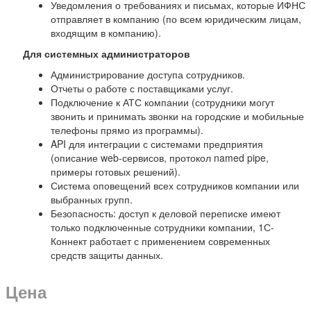
Уведомления о требованиях и письмах, которые ИФНС
отправляет в компанию (по всем юридическим лицам,
входящим в компанию).
Для системных администраторов
Администрирование доступа сотрудников.
Отчеты о работе с поставщиками услуг.
Подключение к АТС компании (сотрудники могут
звонить и принимать звонки на городские и мобильные
телефоны прямо из программы).
API для интеграции с системами предприятия
(описание web-сервисов, протокол named pipe,
примеры готовых решений).
Система оповещений всех сотрудников компании или
выбранных групп.
Безопасность: доступ к деловой переписке имеют
только подключенные сотрудники компании, 1С-
Коннект работает с применением современных
средств защиты данных.
Цена