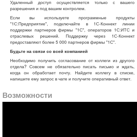
Удаленный доступ осуществляется только с вашего
разрешения и под вашим контролем.
Если вы используете программные продукты
"1С:Предприятие", подключайте в 1С-Коннект линии
поддержки партнеров фирмы "1С", операторов 1С:ИТС и
отраслевых решений. Поддержку через 1С-Коннект
предоставляют более 5 000 партнеров фирмы "1С".
Будьте на связи со всей компанией
Необходимо получить согласование от коллеги из другого
отдела? Совсем не обязательно писать письмо и ждать,
когда он обработает почту. Найдите коллегу в списке,
напишите ему запрос в чате и получите оперативный ответ.
Возможности