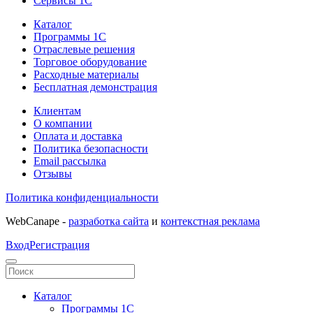
Сервисы 1С
Каталог
Программы 1С
Отраслевые решения
Торговое оборудование
Расходные материалы
Бесплатная демонстрация
Клиентам
О компании
Оплата и доставка
Политика безопасности
Email рассылка
Отзывы
Политика конфиденциальности
WebCanape -
разработка сайта
и
контекстная реклама
Вход
Регистрация
Каталог
Программы 1С