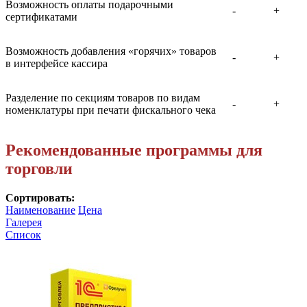
Возможность оплаты подарочными
-
+
сертификатами
Возможность добавления «горячих» товаров
-
+
в интерфейсе кассира
Разделение по секциям товаров по видам
-
+
номенклатуры при печати фискального чека
Рекомендованные программы для
торговли
Сортировать:
Наименование
Цена
Галерея
Список