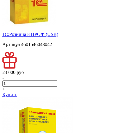
1С:Розница 8 ПРОФ (USB)
Артикул 4601546048042
23 000 pуб
-
+
Купить