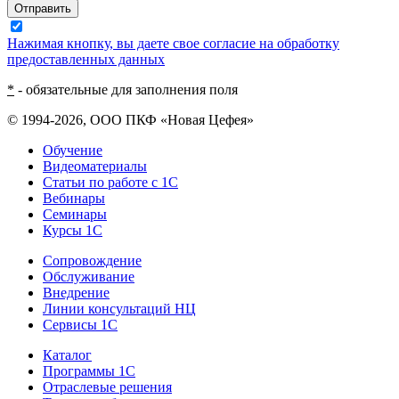
Отправить
Нажимая кнопку, вы даете свое согласие на обработку
предоставленных данных
*
- обязательные для заполнения поля
© 1994-2026, ООО ПКФ «Новая Цефея»
Обучение
Видеоматериалы
Статьи по работе с 1С
Вебинары
Семинары
Курсы 1С
Сопровождение
Обслуживание
Внедрение
Линии консультаций НЦ
Сервисы 1С
Каталог
Программы 1С
Отраслевые решения