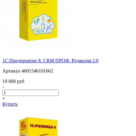
1С:Предприятие 8. CRM ПРОФ. Редакция 2.0
Артикул 4601546101662
19 600 pуб
-
+
Купить