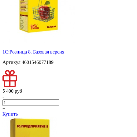
1С:Розница 8. Базовая версия
Артикул 4601546077189
5 400 pуб
-
+
Купить