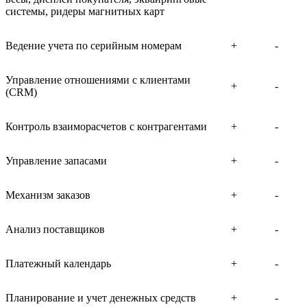
системы, ридеры магнитных карт
Ведение учета по серийным номерам
+
-
Управление отношениями с клиентами
+
-
(CRM)
Контроль взаиморасчетов с контрагентами
+
-
Управление запасами
+
-
Механизм заказов
+
-
Анализ поставщиков
+
-
Платежный календарь
+
-
Планирование и учет денежных средств
+
-