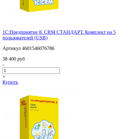
1С:Предприятие 8. CRM СТАНДАРТ. Комплект на 5
пользователей (USB)
Артикул 4601546076786
38 400 pуб
-
+
Купить