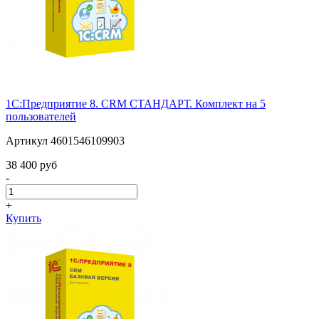
1С:Предприятие 8. CRM СТАНДАРТ. Комплект на 5
пользователей
Артикул 4601546109903
38 400 pуб
-
+
Купить