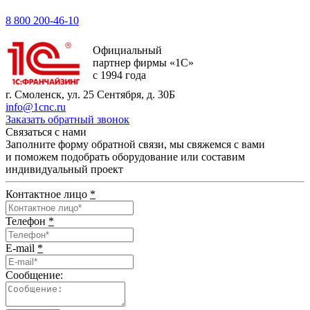
8 800 200-46-10
Официальный
партнер фирмы «1С»
с 1994 года
г. Смоленск, ул. 25 Сентября, д. 30Б
info@1cnc.ru
Заказать обратный звонок
Связаться с нами
Заполните форму обратной связи, мы свяжемся с вами
и поможем подобрать оборудование или составим
индивидуальный проект
Контактное лицо
*
Телефон
*
E-mail
*
Сообщение: