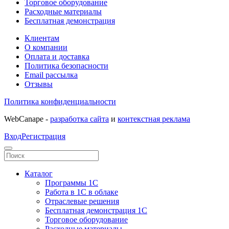
Торговое оборудование
Расходные материалы
Бесплатная демонстрация
Клиентам
О компании
Оплата и доставка
Политика безопасности
Email рассылка
Отзывы
Политика конфиденциальности
WebCanape -
разработка сайта
и
контекстная реклама
Вход
Регистрация
Каталог
Программы 1С
Работа в 1С в облаке
Отраслевые решения
Бесплатная демонстрация 1С
Торговое оборудование
Расходные материалы