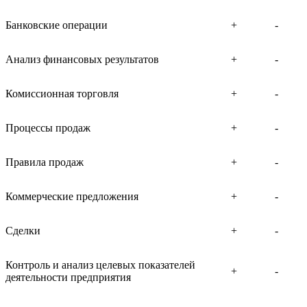
Банковские операции
+
-
Анализ финансовых результатов
+
-
Комиссионная торговля
+
-
Процессы продаж
+
-
Правила продаж
+
-
Коммерческие предложения
+
-
Сделки
+
-
Контроль и анализ целевых показателей
+
-
деятельности предприятия