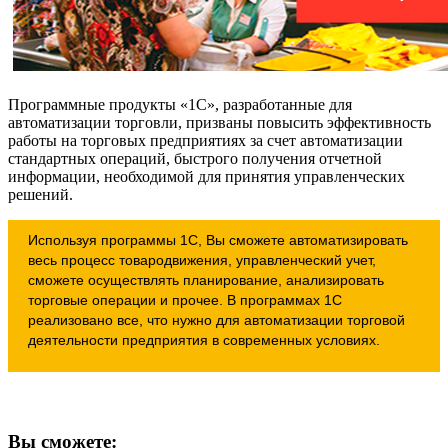
Программные продукты «1С», разработанные для
автоматизации торговли, призваны повысить эффективность
работы на торговых предприятиях за счет автоматизации
стандартных операций, быстрого получения отчетной
информации, необходимой для принятия управленческих
решений.
Используя программы 1С, Вы сможете автоматизировать
весь процесс товародвижения, управленческий учет,
сможете осуществлять планирование, анализировать
торговые операции и прочее. В программах 1С
реализовано все, что нужно для автоматизации торговой
деятельности предприятия в современных условиях.
Вы сможете: