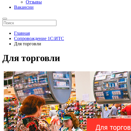
Отзывы
Вакансии
Главная
Сопровождение 1С:ИТС
Для торговли
Для торговли