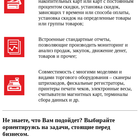
накопительных карт или карт с постоянным
процентом скидки, установка скидок,
зависящих т времени или способа оплаты,
установка скидок на определенные товары
или группы товаров;
Встроенные стандартные отчеты,
позволяющие производить мониторинг и
анализ продаж, закупок, движение денег,
товаров и прочее;
Совместимость с многими моделями и
видами торгового оборудования – сканеры
штрихкодов, фискальные регистраторы,
принтеры печати чеков, электронные весы,
считыватели магнитных карт, терминалы
сбора данных и др.
Не знаете, что Вам подойдет? Выбирайте
ориентируясь на задачи, стоящие перед
бизнесом.