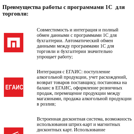
Преимущества работы с программами 1С для
торговли:
Совместимость и интеграция и полный
обмен данными с программами 1С для
бухгалтерии. Автоматический обмен
данными между программами 1С для
торговли и бухгалтерии значительно
упрощает работу;
Интеграция с ЕГАИС: поступление
алкогольной продукции, учет расхождений,
возврат товаров поставщику, постановка на
баланс в ЕГАИС, оформление розничных
продаж, перемещение продукции между
магазинами, продажа алкогольной продукции
в розлив;
Встроенная дисконтная система, возможность
использования штрих-карт и магнитных
дисконтных карт. Использование