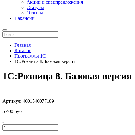
Акции и спецпредложения
Статусы
Отзывы
Вакансии
Главная
Каталог
Программы 1С
1С:Розница 8. Базовая версия
1С:Розница 8. Базовая версия
Артикул: 4601546077189
5 400 pуб
-
+