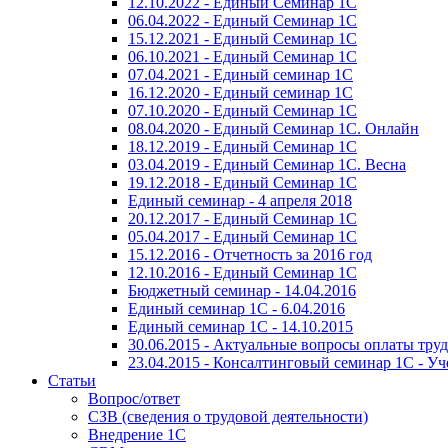
12.10.2022 - Единый Семинар 1С
06.04.2022 - Единый Семинар 1С
15.12.2021 - Единый Семинар 1С
06.10.2021 - Единый Семинар 1С
07.04.2021 - Единый семинар 1С
16.12.2020 - Единый семинар 1С
07.10.2020 - Единый Семинар 1С
08.04.2020 - Единый Семинар 1С. Онлайн
18.12.2019 - Единый Семинар 1С
03.04.2019 - Единый Семинар 1С. Весна
19.12.2018 - Единый Семинар 1С
Единый семинар - 4 апреля 2018
20.12.2017 - Единый Семинар 1С
05.04.2017 - Единый Семинар 1С
15.12.2016 - Отчетность за 2016 год
12.10.2016 - Единый Семинар 1С
Бюджетный семинар - 14.04.2016
Единый семинар 1С - 6.04.2016
Единый семинар 1С - 14.10.2015
30.06.2015 - Актуальные вопросы оплаты тру
23.04.2015 - Консалтинговый семинар 1С - У
Статьи
Вопрос/ответ
СЗВ (сведения о трудовой деятельности)
Внедрение 1С