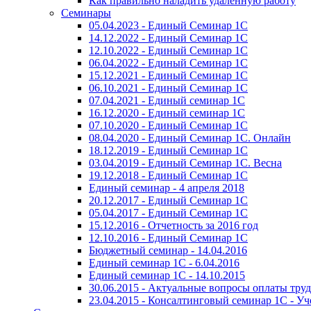
Как правильно наладить удаленную работу
Семинары
05.04.2023 - Единый Семинар 1С
14.12.2022 - Единый Семинар 1С
12.10.2022 - Единый Семинар 1С
06.04.2022 - Единый Семинар 1С
15.12.2021 - Единый Семинар 1С
06.10.2021 - Единый Семинар 1С
07.04.2021 - Единый семинар 1С
16.12.2020 - Единый семинар 1С
07.10.2020 - Единый Семинар 1С
08.04.2020 - Единый Семинар 1С. Онлайн
18.12.2019 - Единый Семинар 1С
03.04.2019 - Единый Семинар 1С. Весна
19.12.2018 - Единый Семинар 1С
Единый семинар - 4 апреля 2018
20.12.2017 - Единый Семинар 1С
05.04.2017 - Единый Семинар 1С
15.12.2016 - Отчетность за 2016 год
12.10.2016 - Единый Семинар 1С
Бюджетный семинар - 14.04.2016
Единый семинар 1С - 6.04.2016
Единый семинар 1С - 14.10.2015
30.06.2015 - Актуальные вопросы оплаты тру
23.04.2015 - Консалтинговый семинар 1С - У