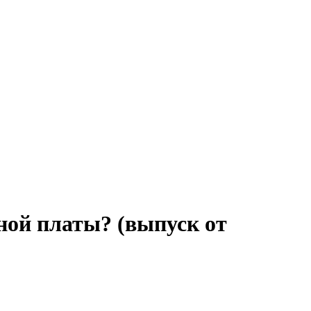
ной платы? (выпуск от