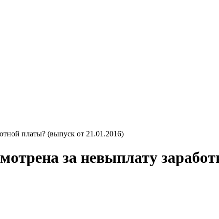
отной платы? (выпуск от 21.01.2016)
смотрена за невыплату заработ