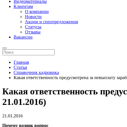
Видеоматериалы
Клиентам
О компании
Новости
Акции и спецпредложения
Статусы
Отзывы
Вакансии
Главная
Статьи
Справочник кадровика
Какая ответственность предусмотрена за невыплату зараб
Какая ответственность преду
21.01.2016)
21.01.2016
Почему возник вопрос