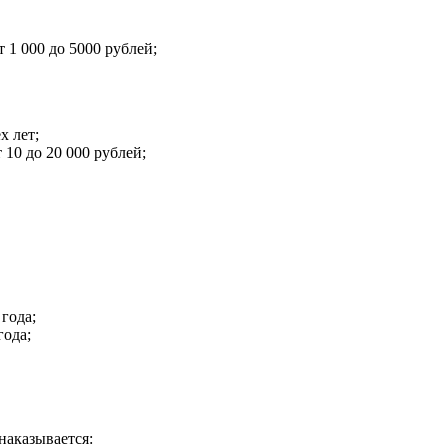
1 000 до 5000 рублей;
х лет;
10 до 20 000 рублей;
года;
года;
наказывается: