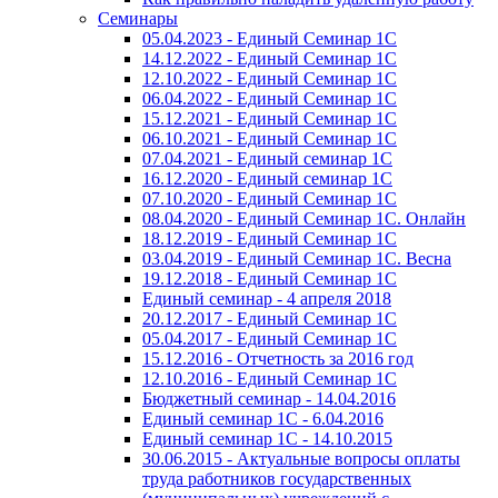
Семинары
05.04.2023 - Единый Семинар 1С
14.12.2022 - Единый Семинар 1С
12.10.2022 - Единый Семинар 1С
06.04.2022 - Единый Семинар 1С
15.12.2021 - Единый Семинар 1С
06.10.2021 - Единый Семинар 1С
07.04.2021 - Единый семинар 1С
16.12.2020 - Единый семинар 1С
07.10.2020 - Единый Семинар 1С
08.04.2020 - Единый Семинар 1С. Онлайн
18.12.2019 - Единый Семинар 1С
03.04.2019 - Единый Семинар 1С. Весна
19.12.2018 - Единый Семинар 1С
Единый семинар - 4 апреля 2018
20.12.2017 - Единый Семинар 1С
05.04.2017 - Единый Семинар 1С
15.12.2016 - Отчетность за 2016 год
12.10.2016 - Единый Семинар 1С
Бюджетный семинар - 14.04.2016
Единый семинар 1С - 6.04.2016
Единый семинар 1С - 14.10.2015
30.06.2015 - Актуальные вопросы оплаты
труда работников государственных