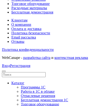
Торговое оборудование
Расходные материалы
Бесплатная демонстрация
Клиентам
О компании
Оплата и доставка
Политика безопасности
Email рассылка
Отзывы
Политика конфиденциальности
WebCanape -
разработка сайта
и
контекстная реклама
Вход
Регистрация
Каталог
Программы 1С
Работа в 1С в облаке
Отраслевые решения
Бесплатная демонстрация 1С
Торговое оборудование