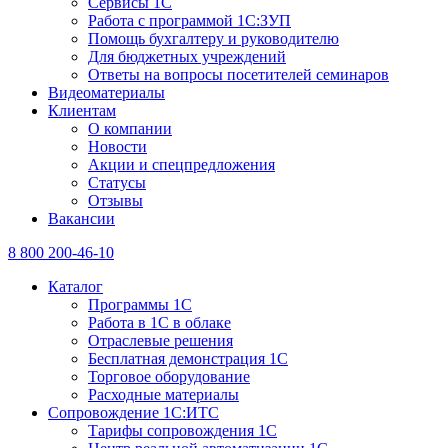
Сервисы 1С
Работа с программой 1С:ЗУП
Помощь бухгалтеру и руководителю
Для бюджетных учреждений
Ответы на вопросы посетителей семинаров
Видеоматериалы
Клиентам
О компании
Новости
Акции и спецпредложения
Статусы
Отзывы
Вакансии
8 800 200-46-10
Каталог
Программы 1С
Работа в 1С в облаке
Отраслевые решения
Бесплатная демонстрация 1С
Торговое оборудование
Расходные материалы
Сопровождение 1С:ИТС
Тарифы сопровождения 1С