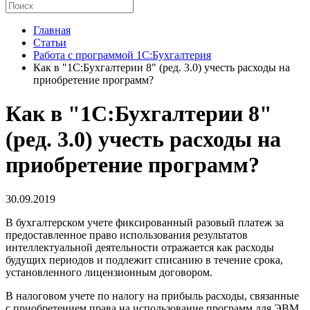
Главная
Статьи
Работа с программой 1С:Бухгалтерия
Как в "1С:Бухгалтерии 8" (ред. 3.0) учесть расходы на
приобретение программ?
Как в "1С:Бухгалтерии 8"
(ред. 3.0) учесть расходы на
приобретение программ?
30.09.2019
В бухгалтерском учете фиксированный разовый платеж за
предоставленное право использования результатов
интеллектуальной деятельности отражается как расходы
будущих периодов и подлежит списанию в течение срока,
установленного лицензионным договором.
В налоговом учете по налогу на прибыль расходы, связанные
с приобретением права на использование программ для ЭВМ