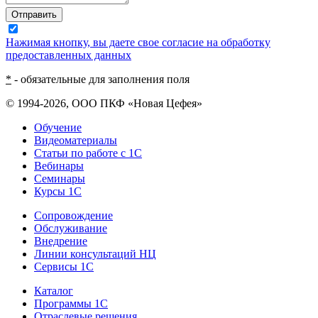
Отправить
Нажимая кнопку, вы даете свое согласие на обработку
предоставленных данных
*
- обязательные для заполнения поля
© 1994-2026, ООО ПКФ «Новая Цефея»
Обучение
Видеоматериалы
Статьи по работе с 1С
Вебинары
Семинары
Курсы 1С
Сопровождение
Обслуживание
Внедрение
Линии консультаций НЦ
Сервисы 1С
Каталог
Программы 1С
Отраслевые решения