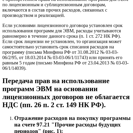
по лицензионным и сублицензионным договорам,
включаются в состав прочих расходов, связанных с
производством и реализацией.
Если условиями лицензионного договора установлен срок
использования программ для ЭВМ, расходы учитываются
равномерно в течение данного срока (п. 1 ст. 272 НК РФ).
Если срок лицензии не установлен, то организация может
самостоятельно установить срок списания расходов на
программу (письма Минфина РФ от 31.08.2012 № 03-03-
06/2/95, от 18.03.2014 № 03-03-06/1/11743) или принять его
равным 5 годам (письмо Минфина РФ от 23.04.2013 № 03-03-
06/1/14039).
Передача прав на использование
программ ЭВМ на основании
лицензионных договоров не облагается
НДС (пп. 26 п. 2 ст. 149 НК РФ).
Отражение расходов на покупку программы
на счете 97.21 "Прочие расходы будущих
периодов" (рис. 1):