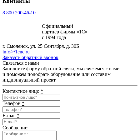
Контакты
8 800 200-46-10
Официальный
партнер фирмы «1С»
с 1994 года
г. Смоленск, ул. 25 Сентября, д. 30Б
info@1cnc.ru
Заказать обратный звонок
Связаться с нами
Заполните форму обратной связи, мы свяжемся с вами
и поможем подобрать оборудование или составим
индивидуальный проект
Контактное лицо
*
Телефон
*
E-mail
*
Сообщение: