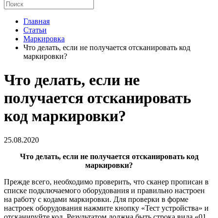
Главная
Статьи
Маркировка
Что делать, если не получается отсканировать код
маркировки?
Что делать, если не
получается отсканировать
код маркировки?
25.08.2020
Что делать, если не получается отсканировать код
маркировки?
Прежде всего, необходимо проверить, что сканер прописан в
списке подключаемого оборудования и правильно настроен
на работу с кодами маркировки. Для проверки в форме
настроек оборудования нажмите кнопку «Тест устройства» и
отсканируйте код. Результатом должна быть строка вида «01…