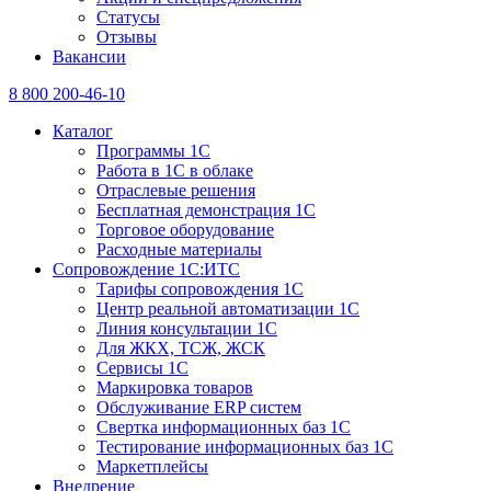
Статусы
Отзывы
Вакансии
8 800 200-46-10
Каталог
Программы 1С
Работа в 1С в облаке
Отраслевые решения
Бесплатная демонстрация 1С
Торговое оборудование
Расходные материалы
Сопровождение 1С:ИТС
Тарифы сопровождения 1С
Центр реальной автоматизации 1С
Линия консультации 1С
Для ЖКХ, ТСЖ, ЖСК
Сервисы 1С
Маркировка товаров
Обслуживание ERP систем
Свертка информационных баз 1С
Тестирование информационных баз 1С
Маркетплейсы
Внедрение