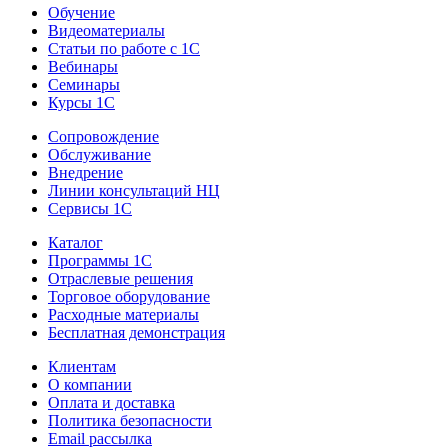
Обучение
Видеоматериалы
Статьи по работе с 1С
Вебинары
Семинары
Курсы 1С
Сопровождение
Обслуживание
Внедрение
Линии консультаций НЦ
Сервисы 1С
Каталог
Программы 1С
Отраслевые решения
Торговое оборудование
Расходные материалы
Бесплатная демонстрация
Клиентам
О компании
Оплата и доставка
Политика безопасности
Email рассылка