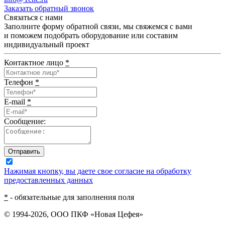
Заказать обратный звонок
Связаться с нами
Заполните форму обратной связи, мы свяжемся с вами
и поможем подобрать оборудование или составим
индивидуальный проект
Контактное лицо
*
Телефон
*
E-mail
*
Сообщение:
Отправить
Нажимая кнопку, вы даете свое согласие на обработку
предоставленных данных
*
- обязательные для заполнения поля
© 1994-2026, ООО ПКФ «Новая Цефея»