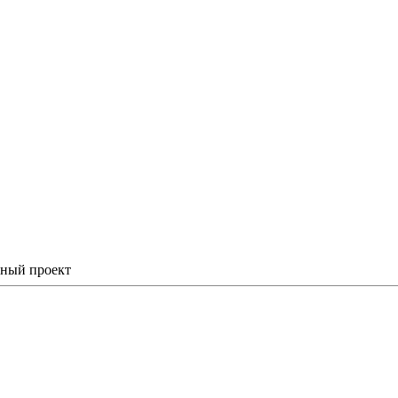
ьный проект