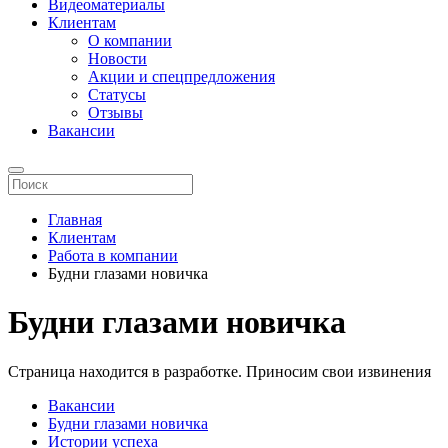
Видеоматериалы
Клиентам
О компании
Новости
Акции и спецпредложения
Статусы
Отзывы
Вакансии
Главная
Клиентам
Работа в компании
Будни глазами новичка
Будни глазами новичка
Страница находится в разработке. Приносим свои извинения
Вакансии
Будни глазами новичка
Истории успеха