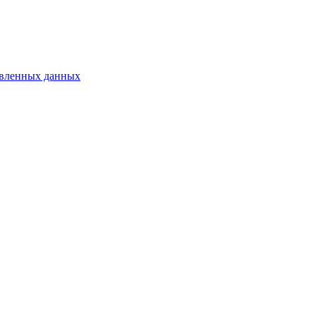
тавленных данных