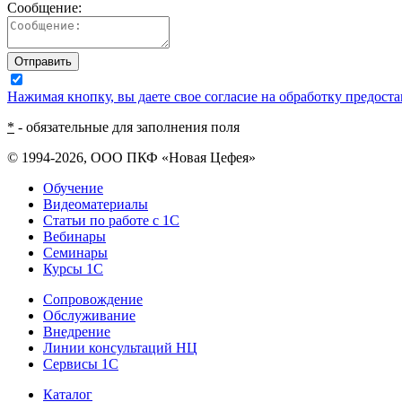
Сообщение:
Отправить
Нажимая кнопку, вы даете свое согласие на обработку предос
*
- обязательные для заполнения поля
© 1994-2026, ООО ПКФ «Новая Цефея»
Обучение
Видеоматериалы
Статьи по работе с 1С
Вебинары
Семинары
Курсы 1С
Сопровождение
Обслуживание
Внедрение
Линии консультаций НЦ
Сервисы 1С
Каталог