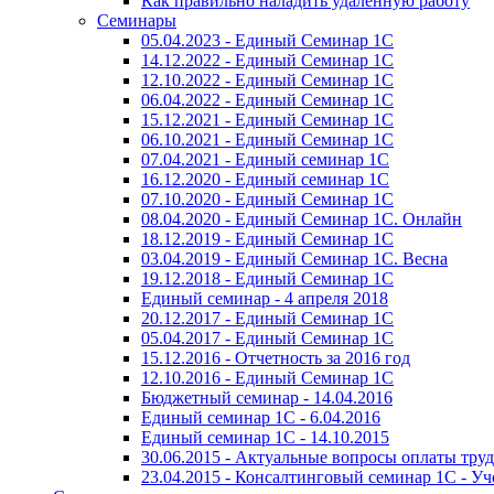
Как правильно наладить удаленную работу
Семинары
05.04.2023 - Единый Семинар 1С
14.12.2022 - Единый Семинар 1С
12.10.2022 - Единый Семинар 1С
06.04.2022 - Единый Семинар 1С
15.12.2021 - Единый Семинар 1С
06.10.2021 - Единый Семинар 1С
07.04.2021 - Единый семинар 1С
16.12.2020 - Единый семинар 1С
07.10.2020 - Единый Семинар 1С
08.04.2020 - Единый Семинар 1С. Онлайн
18.12.2019 - Единый Семинар 1С
03.04.2019 - Единый Семинар 1С. Весна
19.12.2018 - Единый Семинар 1С
Единый семинар - 4 апреля 2018
20.12.2017 - Единый Семинар 1С
05.04.2017 - Единый Семинар 1С
15.12.2016 - Отчетность за 2016 год
12.10.2016 - Единый Семинар 1С
Бюджетный семинар - 14.04.2016
Единый семинар 1С - 6.04.2016
Единый семинар 1С - 14.10.2015
30.06.2015 - Актуальные вопросы оплаты тру
23.04.2015 - Консалтинговый семинар 1С - У