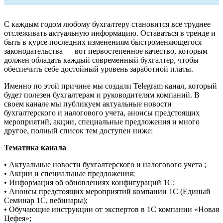
С каждым годом любому бухгалтеру становится все труднее
отслеживать актуальную информацию. Оставаться в тренде и
быть в курсе последних изменениям быстроменяющегося
законодательства — вот первостепенное качество, которым
должен обладать каждый современный бухгалтер, чтобы
обеспечить себе достойный уровень заработной платы.
Именно по этой причине мы создали Telegram канал, который
будет полезен бухгалтерам и руководителям компаний. В
своем канале мы публикуем актуальные новости
бухгалтерского и налогового учета, анонсы предстоящих
мероприятий, акции, специальные предложения и много
другое, полный список тем доступен ниже:
Тематика канала
• Актуальные новости бухгалтерского и налогового учета ;
• Акции и специальные предложения;
• Информация об обновлениях конфигураций 1С;
• Анонсы предстоящих мероприятий компании 1С (Единый
Семинар 1С, вебинары);
• Обучающие инструкции от экспертов в 1С компании «Новая
Цефея»;