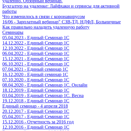
удаленно. Обзорный вебинар.
Бухгалтер на удаленке: Лайфхаки и сервисы для активной
работы
Что изменилось в связи с коронавирусом
16/06 - Зарплатный вебинар" СЗВ-ТД, НДФЛ, Больничные
Как правильно наладить удаленную работу
Семинары
05.04.2023 - Единый Семинар 1С
14.12.2022 - Единый Семинар 1С
12.10.2022 - Единый Семинар 1С
06.04.2022 - Единый Семинар 1С
15.12.2021 - Единый Семинар 1С
06.10.2021 - Единый Семинар 1С
07.04.2021 - Единый семинар 1С
16.12.2020 - Единый семинар 1С
07.10.2020 - Единый Семинар 1С
08.04.2020 - Единый Семинар 1С. Онлайн
18.12.2019 - Единый Семинар 1С
03.04.2019 - Единый Семинар 1С. Весна
19.12.2018 - Единый Семинар 1С
Единый семинар - 4 апреля 2018
20.12.2017 - Единый Семинар 1С
05.04.2017 - Единый Семинар 1С
15.12.2016 - Отчетность за 2016 год
12.10.2016 - Единый Семинар 1С