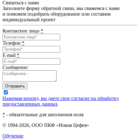
Связаться с нами
Заполните форму обратной связи, мы свяжемся с вами
и поможем подобрать оборудование или составим
индивидуальный проект
Контактное лицо
*
Телефон
*
E-mail
*
Сообщение:
Отправить
Нажимая кнопку, вы даете свое согласие на обработку
предоставленных данных
*
- обязательные для заполнения поля
© 1994-2026, ООО ПКФ «Новая Цефея»
Обучение