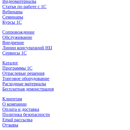
Видеоматериалы
Статьи по работе с 1С
Вебинары
Семинары
Курсы 1С
Сопровождение
Обслуживание
Внедрение
Линии консультаций НЦ
Сервисы 1С
Каталог
Программы 1С
Отраслевые решения
Торговое оборудование
Расходные материалы
Бесплатная демонстрация
Клиентам
О компании
Оплата и доставка
Политика безопасности
Email рассылка
Отзывы