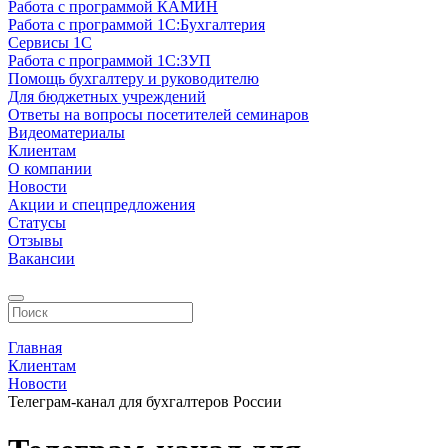
Работа с программой КАМИН
Работа с программой 1С:Бухгалтерия
Сервисы 1С
Работа с программой 1С:ЗУП
Помощь бухгалтеру и руководителю
Для бюджетных учреждений
Ответы на вопросы посетителей семинаров
Видеоматериалы
Клиентам
О компании
Новости
Акции и спецпредложения
Статусы
Отзывы
Вакансии
Главная
Клиентам
Новости
Телеграм-канал для бухгалтеров России