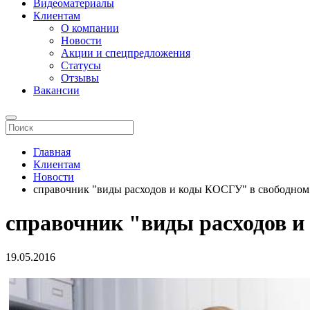
Видеоматериалы
Клиентам
О компании
Новости
Акции и спецпредложения
Статусы
Отзывы
Вакансии
Главная
Клиентам
Новости
справочник "виды расходов и коды КОСГУ" в свободном
справочник "виды расходов и
19.05.2016