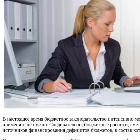
В настоящее время бюджетное законодательство интенсивно м
применять не нужно. Следовательно, бюджетные росписи, смет
источников финансирования дефицитов бюджетов, в состав ко