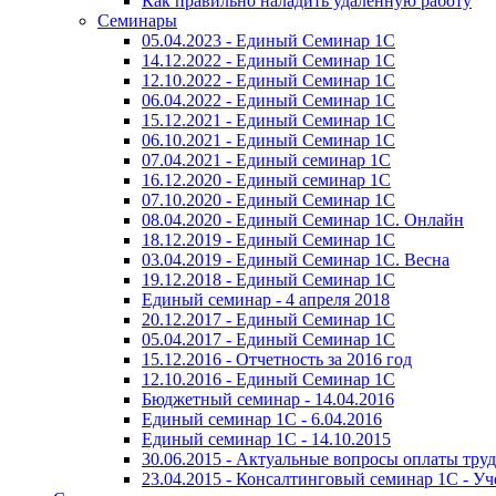
Как правильно наладить удаленную работу
Семинары
05.04.2023 - Единый Семинар 1С
14.12.2022 - Единый Семинар 1С
12.10.2022 - Единый Семинар 1С
06.04.2022 - Единый Семинар 1С
15.12.2021 - Единый Семинар 1С
06.10.2021 - Единый Семинар 1С
07.04.2021 - Единый семинар 1С
16.12.2020 - Единый семинар 1С
07.10.2020 - Единый Семинар 1С
08.04.2020 - Единый Семинар 1С. Онлайн
18.12.2019 - Единый Семинар 1С
03.04.2019 - Единый Семинар 1С. Весна
19.12.2018 - Единый Семинар 1С
Единый семинар - 4 апреля 2018
20.12.2017 - Единый Семинар 1С
05.04.2017 - Единый Семинар 1С
15.12.2016 - Отчетность за 2016 год
12.10.2016 - Единый Семинар 1С
Бюджетный семинар - 14.04.2016
Единый семинар 1С - 6.04.2016
Единый семинар 1С - 14.10.2015
30.06.2015 - Актуальные вопросы оплаты тру
23.04.2015 - Консалтинговый семинар 1С - У