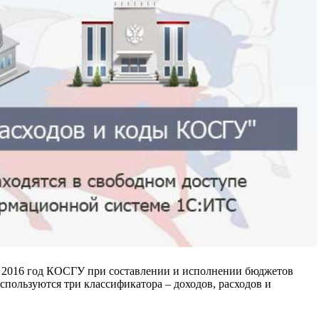
а 2016 год КОСГУ при составлении и исполнении бюджетов
пользуются три классификатора – доходов, расходов и