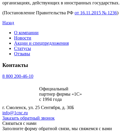
организациях, действующих в иностранных государствах.
(Постановление Правительства РФ
от 16.11.2015 № 1236
)
Назад
О компании
Новости
Акции и спецпредложения
Статусы
Отзывы
Контакты
8 800 200-46-10
Официальный
партнер фирмы «1С»
с 1994 года
г. Смоленск, ул. 25 Сентября, д. 30Б
info@1cnc.ru
Заказать обратный звонок
Связаться с нами
Заполните форму обратной связи, мы свяжемся с вами