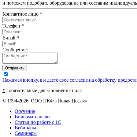
и поможем подобрать оборудование или составим индивидуал
Контактное лицо
*
Телефон
*
E-mail
*
Сообщение:
Отправить
Нажимая кнопку, вы даете свое согласие на обработку предос
*
- обязательные для заполнения поля
© 1994-2026, ООО ПКФ «Новая Цефея»
Обучение
Видеоматериалы
Статьи по работе с 1С
Вебинары
Семинары