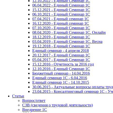
12.10.2022 - Единый Семинар 1С
06.04.2022 - Единый Семинар 1С
15.12.2021 - Единый Семинар 1С
06.10.2021 - Единый Семинар 1С
07.04.2021 - Единый семинар 1С
16.12.2020 - Единый семинар 1С
07.10.2020 - Единый Семинар 1С
08.04.2020 - Единый Семинар 1С. Онлайн
18.12.2019 - Единый Семинар 1С
03.04.2019 - Единый Семинар 1С. Весна
19.12.2018 - Единый Семинар 1С
Единый семинар - 4 апреля 2018
20.12.2017 - Единый Семинар 1С
05.04.2017 - Единый Семинар 1С
15.12.2016 - Отчетность за 2016 год
12.10.2016 - Единый Семинар 1С
Бюджетный семинар - 14.04.2016
Единый семинар 1С - 6.04.2016
Единый семинар 1С - 14.10.2015
30.06.2015 - Актуальные вопросы оплаты тру
23.04.2015 - Консалтинговый семинар 1С - У
Статьи
Вопрос/ответ
СЗВ (сведения о трудовой деятельности)
Внедрение 1С