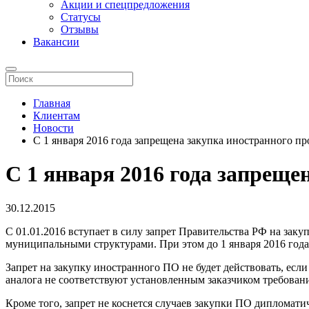
Акции и спецпредложения
Статусы
Отзывы
Вакансии
Главная
Клиентам
Новости
С 1 января 2016 года запрещена закупка иностранного п
С 1 января 2016 года запреще
30.12.2015
С 01.01.2016 вступает в силу запрет Правительства РФ на зак
муниципальными структурами. При этом до 1 января 2016 год
Запрет на закупку иностранного ПО не будет действовать, есл
аналога не соответствуют установленным заказчиком требован
Кроме того, запрет не коснется случаев закупки ПО диплома