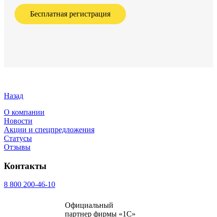
Бесплатная регистрация
Назад
О компании
Новости
Акции и спецпредложения
Статусы
Отзывы
Контакты
8 800 200-46-10
Официальный
партнер фирмы «1С»