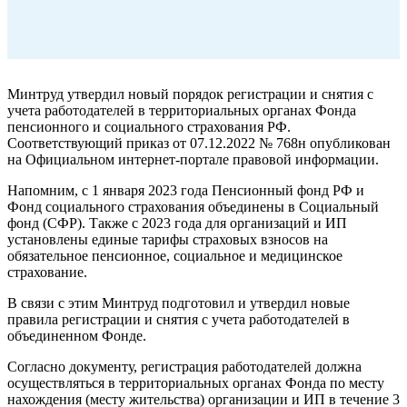
Минтруд утвердил новый порядок регистрации и снятия с
учета работодателей ‎в территориальных органах Фонда
пенсионного и социального страхования РФ.
Соответствующий приказ от 07.12.2022 № 768н опубликован
на Официальном интернет-портале правовой информации.
Напомним, с 1 января 2023 года Пенсионный фонд РФ и
Фонд социального страхования объединены в Социальный
фонд (СФР). Также с 2023 года для организаций и ИП
установлены единые тарифы страховых взносов на
обязательное пенсионное, социальное и медицинское
страхование.
В связи с этим Минтруд подготовил и утвердил новые
правила регистрации и снятия с учета работодателей в
объединенном Фонде.
Согласно документу, регистрация работодателей должна
осуществляться в территориальных органах Фонда по месту
нахождения (месту жительства) организации и ИП в течение 3