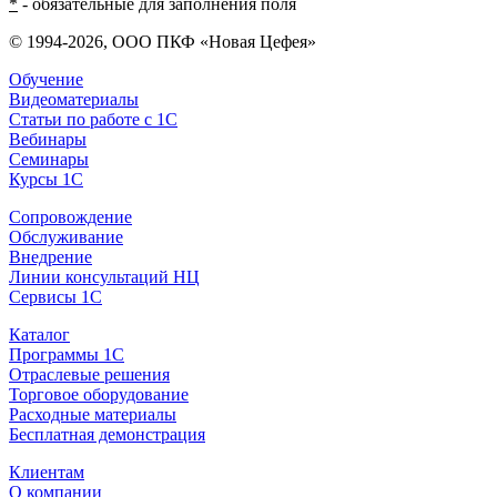
*
- обязательные для заполнения поля
© 1994-2026, ООО ПКФ «Новая Цефея»
Обучение
Видеоматериалы
Статьи по работе с 1С
Вебинары
Семинары
Курсы 1С
Сопровождение
Обслуживание
Внедрение
Линии консультаций НЦ
Сервисы 1С
Каталог
Программы 1С
Отраслевые решения
Торговое оборудование
Расходные материалы
Бесплатная демонстрация
Клиентам
О компании