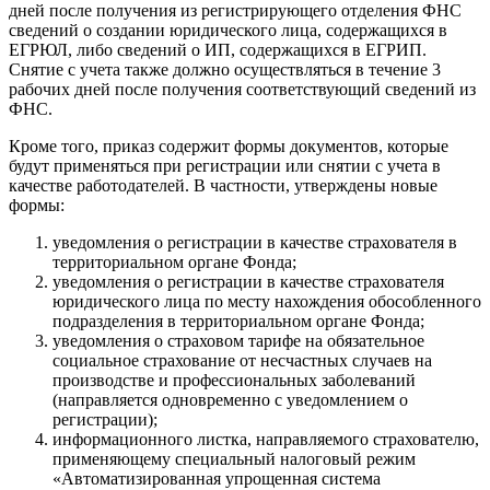
дней после получения из регистрирующего отделения ФНС
сведений о создании юридического лица, содержащихся в
ЕГРЮЛ, либо сведений о ИП, содержащихся в ЕГРИП.
Снятие с учета также должно осуществляться в течение 3
рабочих дней после получения соответствующий сведений из
ФНС.
Кроме того, приказ содержит формы документов, которые
будут применяться при регистрации или снятии с учета в
качестве работодателей. В частности, утверждены новые
формы:
уведомления о регистрации в качестве страхователя ‎в
территориальном органе Фонда;
уведомления о регистрации в качестве страхователя
юридического лица по месту нахождения обособленного
подразделения в территориальном органе Фонда;
уведомления о страховом тарифе на обязательное
социальное страхование от несчастных случаев на
производстве и профессиональных заболеваний
(направляется одновременно с уведомлением ‎о
регистрации);
информационного листка, направляемого страхователю,
применяющему специальный налоговый режим
«Автоматизированная упрощенная система