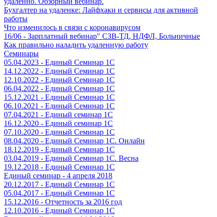
удаленно. Обзорный вебинар.
Бухгалтер на удаленке: Лайфхаки и сервисы для активной
работы
Что изменилось в связи с коронавирусом
16/06 - Зарплатный вебинар" СЗВ-ТД, НДФЛ, Больничные
Как правильно наладить удаленную работу
Семинары
05.04.2023 - Единый Семинар 1С
14.12.2022 - Единый Семинар 1С
12.10.2022 - Единый Семинар 1С
06.04.2022 - Единый Семинар 1С
15.12.2021 - Единый Семинар 1С
06.10.2021 - Единый Семинар 1С
07.04.2021 - Единый семинар 1С
16.12.2020 - Единый семинар 1С
07.10.2020 - Единый Семинар 1С
08.04.2020 - Единый Семинар 1С. Онлайн
18.12.2019 - Единый Семинар 1С
03.04.2019 - Единый Семинар 1С. Весна
19.12.2018 - Единый Семинар 1С
Единый семинар - 4 апреля 2018
20.12.2017 - Единый Семинар 1С
05.04.2017 - Единый Семинар 1С
15.12.2016 - Отчетность за 2016 год
12.10.2016 - Единый Семинар 1С