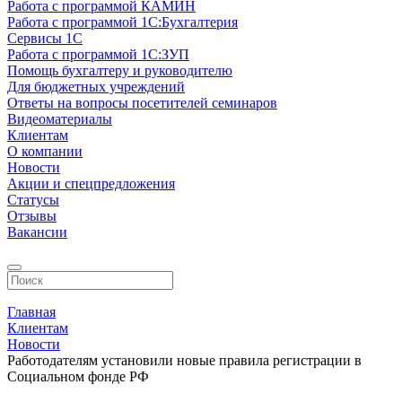
Работа с программой КАМИН
Работа с программой 1С:Бухгалтерия
Сервисы 1С
Работа с программой 1С:ЗУП
Помощь бухгалтеру и руководителю
Для бюджетных учреждений
Ответы на вопросы посетителей семинаров
Видеоматериалы
Клиентам
О компании
Новости
Акции и спецпредложения
Статусы
Отзывы
Вакансии
Главная
Клиентам
Новости
Работодателям установили новые правила регистрации в
Социальном фонде РФ