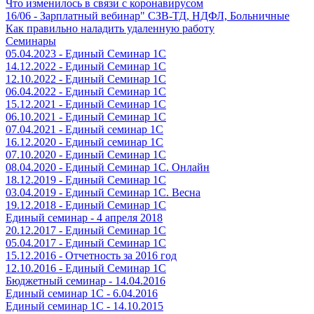
Что изменилось в связи с коронавирусом
16/06 - Зарплатный вебинар" СЗВ-ТД, НДФЛ, Больничные
Как правильно наладить удаленную работу
Семинары
05.04.2023 - Единый Семинар 1С
14.12.2022 - Единый Семинар 1С
12.10.2022 - Единый Семинар 1С
06.04.2022 - Единый Семинар 1С
15.12.2021 - Единый Семинар 1С
06.10.2021 - Единый Семинар 1С
07.04.2021 - Единый семинар 1С
16.12.2020 - Единый семинар 1С
07.10.2020 - Единый Семинар 1С
08.04.2020 - Единый Семинар 1С. Онлайн
18.12.2019 - Единый Семинар 1С
03.04.2019 - Единый Семинар 1С. Весна
19.12.2018 - Единый Семинар 1С
Единый семинар - 4 апреля 2018
20.12.2017 - Единый Семинар 1С
05.04.2017 - Единый Семинар 1С
15.12.2016 - Отчетность за 2016 год
12.10.2016 - Единый Семинар 1С
Бюджетный семинар - 14.04.2016
Единый семинар 1С - 6.04.2016
Единый семинар 1С - 14.10.2015