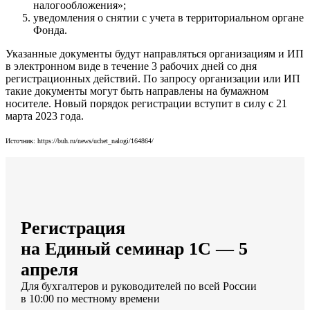
налогообложения»;
уведомления о снятии с учета в территориальном органе
Фонда.
Указанные документы будут направляться организациям и ИП
в электронном виде в течение 3 рабочих дней ‎со дня
регистрационных действий. По запросу организации или ИП
такие документы могут быть направлены на бумажном
носителе. Новый порядок регистрации вступит в силу с 21
марта 2023 года.
Источник: https://buh.ru/news/uchet_nalogi/164864/
Регистрация
на Единый семинар 1С — 5
апреля
Для бухгалтеров и руководителей по всей России
в 10:00 по местному времени