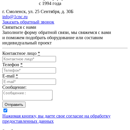
с 1994 года
г. Смоленск, ул. 25 Сентября, д. 30Б
info@1cnc.ru
Заказать обратный звонок
Связаться с нами
Заполните форму обратной связи, мы свяжемся с вами
и поможем подобрать оборудование или составим
индивидуальный проект
Контактное лицо
*
Телефон
*
E-mail
*
Сообщение:
Отправить
Нажимая кнопку, вы даете свое согласие на обработку
предоставленных данных