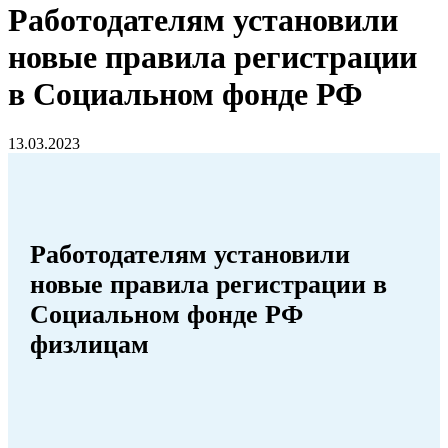
Работодателям установили
новые правила регистрации
в Социальном фонде РФ
13.03.2023
Работодателям установили
новые правила регистрации в
Социальном фонде РФ
физлицам