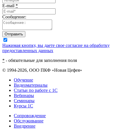
E-mail
*
Сообщение:
Отправить
Нажимая кнопку, вы даете свое согласие на обработку
предоставленных данных
*
- обязательные для заполнения поля
© 1994-2026, ООО ПКФ «Новая Цефея»
Обучение
Видеоматериалы
Статьи по работе с 1С
Вебинары
Семинары
Курсы 1С
Сопровождение
Обслуживание
Внедрение