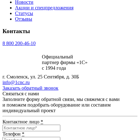
Новости
Акции и спецпредложения
Статусы
Отзывы
Контакты
8 800 200-46-10
Официальный
партнер фирмы «1С»
с 1994 года
г. Смоленск, ул. 25 Сентября, д. 30Б
info@1cnc.ru
Заказать обратный звонок
Связаться с нами
Заполните форму обратной связи, мы свяжемся с вами
и поможем подобрать оборудование или составим
индивидуальный проект
Контактное лицо
*
Телефон
*