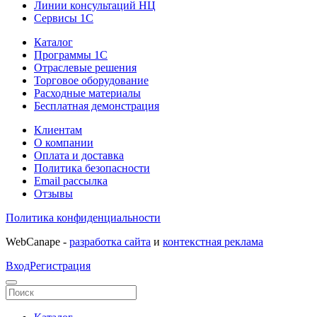
Линии консультаций НЦ
Сервисы 1С
Каталог
Программы 1С
Отраслевые решения
Торговое оборудование
Расходные материалы
Бесплатная демонстрация
Клиентам
О компании
Оплата и доставка
Политика безопасности
Email рассылка
Отзывы
Политика конфиденциальности
WebCanape -
разработка сайта
и
контекстная реклама
Вход
Регистрация