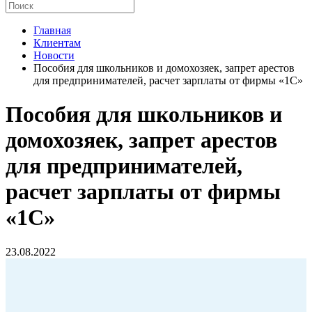
Главная
Клиентам
Новости
Пособия для школьников и домохозяек, запрет арестов
для предпринимателей, расчет зарплаты от фирмы «1С»
Пособия для школьников и
домохозяек, запрет арестов
для предпринимателей,
расчет зарплаты от фирмы
«1С»
23.08.2022