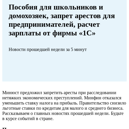
Пособия для школьников и
домохозяек, запрет арестов для
предпринимателей, расчет
зарплаты от фирмы «1С»
Новости прошедшей недели за 5 минут
Минюст предложил запретить аресты при расследовании
нетяжких экономических преступлений. Минфин отказался
уменьшить ставку налога на прибыль. Правительство снизило
льготные ставки по кредитам для малого и среднего бизнеса.
Рассказываем о главных новостях прошедшей недели. Будьте
в курсе событий в стране.