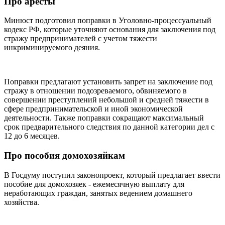
Про аресты
Минюст подготовил поправки в Уголовно-процессуальный
кодекс РФ, которые уточняют основания для заключения под
стражу предпринимателей с учетом тяжести
инкриминируемого деяния.
Поправки предлагают установить запрет на заключение под
стражу в отношении подозреваемого, обвиняемого в
совершении преступлений небольшой и средней тяжести в
сфере предпринимательской и иной экономической
деятельности. Также поправки сокращают максимальный
срок предварительного следствия по данной категории дел с
12 до 6 месяцев.
Про пособия домохозяйкам
В Госдуму поступил законопроект, который предлагает ввести
пособие для домохозяек - ежемесячную выплату для
неработающих граждан, занятых ведением домашнего
хозяйства.