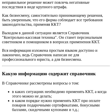
неправильное решение может повлечь негативные
последствия в виде крупного штрафа.
Как бизнесмену, самостоятельно принимающему решения,
быть уверенным, что его фирма соблюдает все требования
законодательства, применяя ККТ?
Выходом в данной ситуации является Справочник
"Контрольно-кассовая техника". Он станет персональным
советником и помощником в вопросах применения ККТ.
Вся информация изложена простым языком доступно и
лаконично, ведь Справочник написан не для
профессионального юриста, а для бизнесмена.
Какую информацию содержит справочник
В Справочнике рассмотрены вопросы о том:
в каких ситуациях необходимо применять ККТ, а когда
этого можно не делать;
в каком порядке нужно применять ККТ при оплате
поваров подарочными сертификатами, бонусными
баллами, скидочными купонами и т.д.;