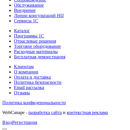
Обслуживание
Внедрение
Линии консультаций НЦ
Сервисы 1С
Каталог
Программы 1С
Отраслевые решения
Торговое оборудование
Расходные материалы
Бесплатная демонстрация
Клиентам
О компании
Оплата и доставка
Политика безопасности
Email рассылка
Отзывы
Политика конфиденциальности
WebCanape -
разработка сайта
и
контекстная реклама
Вход
Регистрация