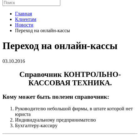
Главная
Клиентам
Новости
Переход на онлайн-кассы
Переход на онлайн-кассы
03.10.2016
Справочник КОНТРОЛЬНО-
КАССОВАЯ ТЕХНИКА.
Кому может быть полезен справочник:
Руководителю небольшой фирмы, в штате которой нет
юриста
Индивидуальному предпринимателю
Бухгалтеру-кассиру