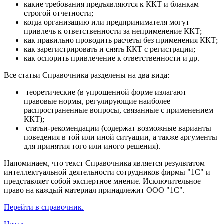
какие требования предъявляются к ККТ и бланкам
строгой отчетности;
когда организацию или предпринимателя могут
привлечь к ответственности за неприменение ККТ;
как правильно проводить расчеты без применения ККТ;
как зарегистрировать и снять ККТ с регистрации;
как оспорить привлечение к ответственности и др.
Все статьи Справочника разделены на два вида:
теоретические (в упрощенной форме излагают
правовые нормы, регулирующие наиболее
распространенные вопросы, связанные с применением
ККТ);
статьи-рекомендации (содержат возможные варианты
поведения в той или иной ситуации, а также аргументы
для принятия того или иного решения).
Напоминаем, что текст Справочника является результатом
интеллектуальной деятельности сотрудников фирмы "1С" и
представляет собой экспертное мнение. Исключительное
право на каждый материал принадлежит ООО "1С".
Перейти в справочник.