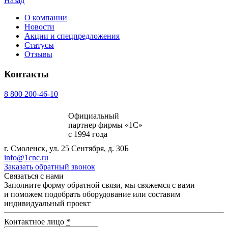
Назад
О компании
Новости
Акции и спецпредложения
Статусы
Отзывы
Контакты
8 800 200-46-10
Официальный
партнер фирмы «1С»
с 1994 года
г. Смоленск, ул. 25 Сентября, д. 30Б
info@1cnc.ru
Заказать обратный звонок
Связаться с нами
Заполните форму обратной связи, мы свяжемся с вами
и поможем подобрать оборудование или составим
индивидуальный проект
Контактное лицо
*