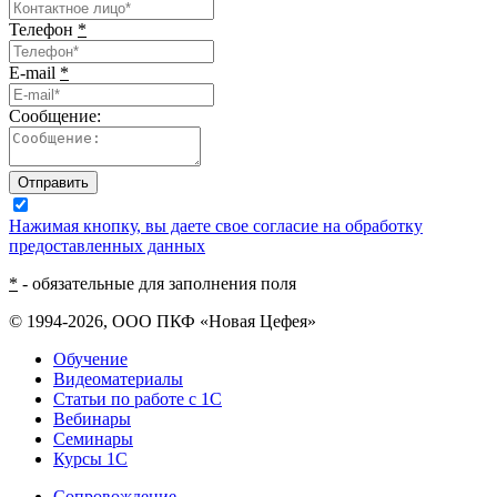
Телефон
*
E-mail
*
Сообщение:
Отправить
Нажимая кнопку, вы даете свое согласие на обработку
предоставленных данных
*
- обязательные для заполнения поля
© 1994-2026, ООО ПКФ «Новая Цефея»
Обучение
Видеоматериалы
Статьи по работе с 1С
Вебинары
Семинары
Курсы 1С
Сопровождение