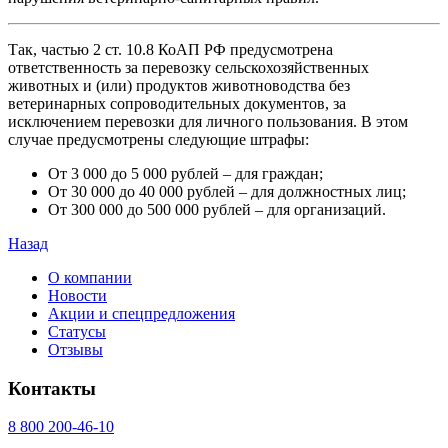
Так, частью 2 ст. 10.8 КоАП РФ предусмотрена
ответственность за перевозку сельскохозяйственных
животных и (или) продуктов животноводства без
ветеринарных сопроводительных документов, за
исключением перевозки для личного пользования. В этом
случае предусмотрены следующие штрафы:
От 3 000 до 5 000 рублей – для граждан;
От 30 000 до 40 000 рублей – для должностных лиц;
От 300 000 до 500 000 рублей – для организаций.
Назад
О компании
Новости
Акции и спецпредложения
Статусы
Отзывы
Контакты
8 800 200-46-10