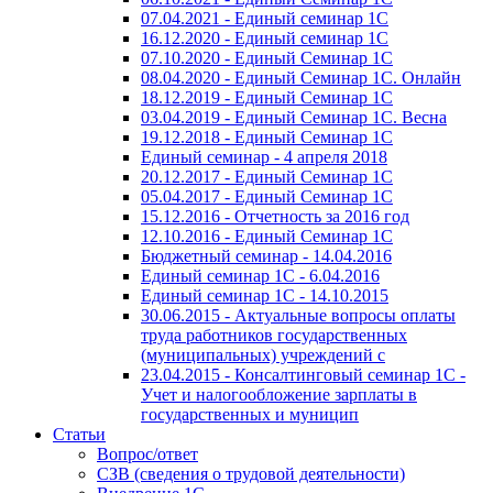
07.04.2021 - Единый семинар 1С
16.12.2020 - Единый семинар 1С
07.10.2020 - Единый Семинар 1С
08.04.2020 - Единый Семинар 1С. Онлайн
18.12.2019 - Единый Семинар 1С
03.04.2019 - Единый Семинар 1С. Весна
19.12.2018 - Единый Семинар 1С
Единый семинар - 4 апреля 2018
20.12.2017 - Единый Семинар 1С
05.04.2017 - Единый Семинар 1С
15.12.2016 - Отчетность за 2016 год
12.10.2016 - Единый Семинар 1С
Бюджетный семинар - 14.04.2016
Единый семинар 1С - 6.04.2016
Единый семинар 1С - 14.10.2015
30.06.2015 - Актуальные вопросы оплаты
труда работников государственных
(муниципальных) учреждений с
23.04.2015 - Консалтинговый семинар 1С -
Учет и налогообложение зарплаты в
государственных и муницип
Статьи
Вопрос/ответ
СЗВ (сведения о трудовой деятельности)