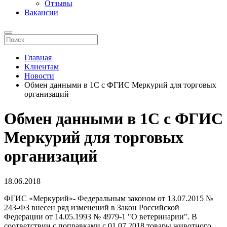
Отзывы
Вакансии
Главная
Клиентам
Новости
Обмен данными в 1С с ФГИС Меркурий для торговых
организаций
Обмен данными в 1С с ФГИС
Меркурий для торговых
организаций
18.06.2018
ФГИС «Меркурий»- Федеральным законом от 13.07.2015 №
243-ФЗ внесен ряд изменений в Закон Российской
Федерации от 14.05.1993 № 4979-1 "О ветеринарии". В
соответствии с поправками с 01.07.2018 товары животного