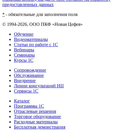
предоставленных данных
*
- обязательные для заполнения поля
© 1994-2026, ООО ПКФ «Новая Цефея»
Обучение
Видеоматериалы
Статьи по работе с 1С
Вебинары
Семинары
Курсы 1С
Сопровождение
Обслуживание
Внедрение
Линии консультаций НЦ
Сервисы 1С
Каталог
Программы 1С
Отраслевые решения
Торговое оборудование
Расходные материалы
Бесплатная демонстрация