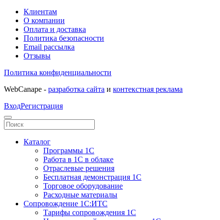
Клиентам
О компании
Оплата и доставка
Политика безопасности
Email рассылка
Отзывы
Политика конфиденциальности
WebCanape -
разработка сайта
и
контекстная реклама
Вход
Регистрация
Каталог
Программы 1С
Работа в 1С в облаке
Отраслевые решения
Бесплатная демонстрация 1С
Торговое оборудование
Расходные материалы
Сопровождение 1С:ИТС
Тарифы сопровождения 1С