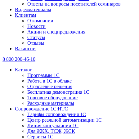
Ответы на вопросы посетителей семинаров
Видеоматериалы
Клиентам
О компании
Новости
Акции и спецпредложения
Статусы
Отзывы
Вакансии
8 800 200-46-10
Каталог
Программы 1С
Работа в 1С в облаке
Отраслевые решения
Бесплатная демонстрация 1С
Торговое оборудование
Расходные материалы
Сопровождение 1С:ИТС
Тарифы сопровождения 1С
Центр реальной автоматизации 1С
Линия консультации 1С
Для ЖКХ, ТСЖ, ЖСК
Сервисы 1С