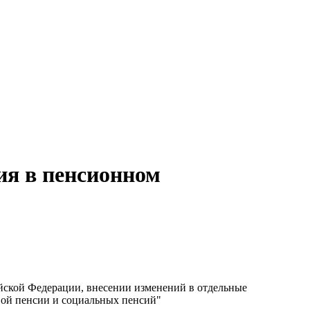
ия в пенсионном
йской Федерации, внесении изменений в отдельные
вой пенсии и социальных пенсий"