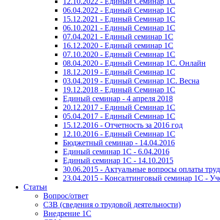
12.10.2022 - Единый Семинар 1С
06.04.2022 - Единый Семинар 1С
15.12.2021 - Единый Семинар 1С
06.10.2021 - Единый Семинар 1С
07.04.2021 - Единый семинар 1С
16.12.2020 - Единый семинар 1С
07.10.2020 - Единый Семинар 1С
08.04.2020 - Единый Семинар 1С. Онлайн
18.12.2019 - Единый Семинар 1С
03.04.2019 - Единый Семинар 1С. Весна
19.12.2018 - Единый Семинар 1С
Единый семинар - 4 апреля 2018
20.12.2017 - Единый Семинар 1С
05.04.2017 - Единый Семинар 1С
15.12.2016 - Отчетность за 2016 год
12.10.2016 - Единый Семинар 1С
Бюджетный семинар - 14.04.2016
Единый семинар 1С - 6.04.2016
Единый семинар 1С - 14.10.2015
30.06.2015 - Актуальные вопросы оплаты тру
23.04.2015 - Консалтинговый семинар 1С - У
Статьи
Вопрос/ответ
СЗВ (сведения о трудовой деятельности)
Внедрение 1С