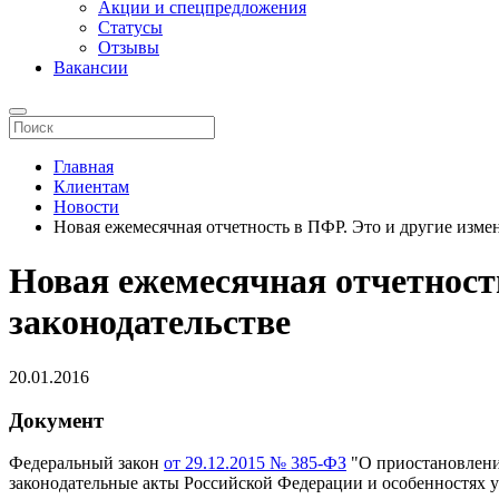
Акции и спецпредложения
Статусы
Отзывы
Вакансии
Главная
Клиентам
Новости
Новая ежемесячная отчетность в ПФР. Это и другие изме
Новая ежемесячная отчетност
законодательстве
20.01.2016
Документ
Федеральный закон
от 29.12.2015 № 385-ФЗ
"О приостановлени
законодательные акты Российской Федерации и особенностях 