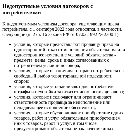
Недопустимые условия договоров с
потребителями
К недопустимым условиям договора, ущемляющим права
потребителя, с 1 сентября 2022 года относятся, в частности,
следующие (п. 2 ст. 16 Закона РФ от 07.02.1992 № 2300-1):
условия, которые предоставляют продавцу право на
односторонний отказ от исполнения обязательства или
одностороннее изменение условий обязательства -
предмета, цены, срока и иных согласованных с
потребителем условий договора;
условия, которые ограничивают право потребителя на
свободный выбор территориальной подсудности
споров;
условия, которые устанавливают для потребителя
штрафы и неустойки за отказ от исполнения договора;
условия, которые исключают или ограничивают
ответственность продавца за неисполнение или
ненадлежащее исполнение обязательств;
условия, которые обусловливают приобретение одних
товаров, работ и услуг обязательным приобретением
иных товаров, работ и услуг, в том числе
предусматривают обязательное заключение иных