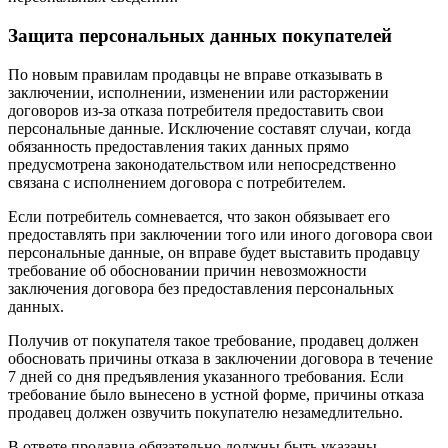
Защита персональных данных покупателей
По новым правилам продавцы не вправе отказывать в
заключении, исполнении, изменении или расторжении
договоров из-за отказа потребителя предоставить свои
персональные данные. Исключение составят случаи, когда
обязанность предоставления таких данных прямо
предусмотрена законодательством или непосредственно
связана с исполнением договора с потребителем.
Если потребитель сомневается, что закон обязывает его
предоставлять при заключении того или иного договора свои
персональные данные, он вправе будет выставить продавцу
требование об обосновании причин невозможности
заключения договора без предоставления персональных
данных.
Получив от покупателя такое требование, продавец должен
обосновать причины отказа в заключении договора в течение
7 дней со дня предъявления указанного требования. Если
требование было вынесено в устной форме, причины отказа
продавец должен озвучить покупателю незамедлительно.
В ответе продавца обязательно должны быть указаны