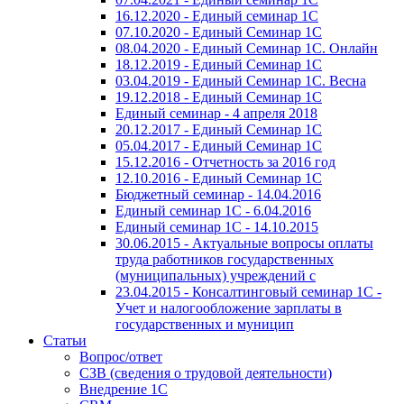
16.12.2020 - Единый семинар 1С
07.10.2020 - Единый Семинар 1С
08.04.2020 - Единый Семинар 1С. Онлайн
18.12.2019 - Единый Семинар 1С
03.04.2019 - Единый Семинар 1С. Весна
19.12.2018 - Единый Семинар 1С
Единый семинар - 4 апреля 2018
20.12.2017 - Единый Семинар 1С
05.04.2017 - Единый Семинар 1С
15.12.2016 - Отчетность за 2016 год
12.10.2016 - Единый Семинар 1С
Бюджетный семинар - 14.04.2016
Единый семинар 1С - 6.04.2016
Единый семинар 1С - 14.10.2015
30.06.2015 - Актуальные вопросы оплаты
труда работников государственных
(муниципальных) учреждений с
23.04.2015 - Консалтинговый семинар 1С -
Учет и налогообложение зарплаты в
государственных и муницип
Статьи
Вопрос/ответ
СЗВ (сведения о трудовой деятельности)
Внедрение 1С