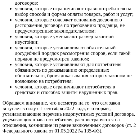
договоров;
условия, которые ограничивают право потребителя на
выбор способа и формы оплаты товаров, работ и услуг;
условия, которые содержат основания досрочного
расторжения договора по требованию продавца, не
предусмотренные законодательством;
условия, которые уменьшают размер законной
неустойки;
условия, которые устанавливают обязательный
досудебный порядок рассмотрения споров, если такой
порядок не предусмотрен законом;
условия, которые устанавливают для потребителя
обязанность по доказыванию определенных
обстоятельств, бремя доказывания которых законом не
возложено на потребителя;
условия, которые ограничивают потребителя в
средствах и способах защиты нарушенных прав.
Обращаем внимание, что несмотря на то, что сам закон
вступает в силу с 1 сентября 2022 года, его нормы,
устанавливающие перечень недопустимых условий договора,
ущемляющих права потребителя, распространяются на
отношения, возникшие из ранее заключенных договоров (ст. 2
Федерального закона от 01.05.2022 № 135-ФЗ).