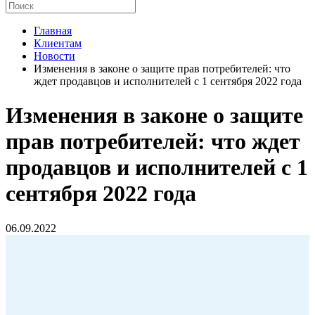
Главная
Клиентам
Новости
Изменения в законе о защите прав потребителей: что
ждет продавцов и исполнителей с 1 сентября 2022 года
Изменения в законе о защите
прав потребителей: что ждет
продавцов и исполнителей с 1
сентября 2022 года
06.09.2022