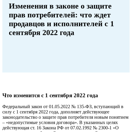
Изменения в законе о защите
прав потребителей: что ждет
продавцов и исполнителей с 1
сентября 2022 года
Что изменится с 1 сентября 2022 года
Федеральный закон от 01.05.2022 № 135-ФЗ, вступающий в
силу с 1 сентября 2022 года, дополняет действующее
законодательство о защите прав потребителя новым понятием
– «недопустимые условия договора». В указанных целях
действующая ст. 16 Закона РФ от 07.02.1992 № 2300-1 «О