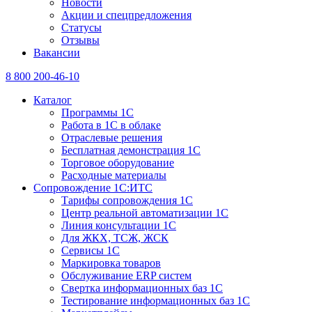
Новости
Акции и спецпредложения
Статусы
Отзывы
Вакансии
8 800 200-46-10
Каталог
Программы 1С
Работа в 1С в облаке
Отраслевые решения
Бесплатная демонстрация 1С
Торговое оборудование
Расходные материалы
Сопровождение 1С:ИТС
Тарифы сопровождения 1С
Центр реальной автоматизации 1С
Линия консультации 1С
Для ЖКХ, ТСЖ, ЖСК
Сервисы 1С
Маркировка товаров
Обслуживание ERP систем
Свертка информационных баз 1С
Тестирование информационных баз 1С