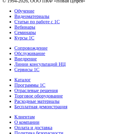
© 1994-2026, ООО ПКФ «Новая Цефея»
Обучение
Видеоматериалы
Статьи по работе с 1С
Вебинары
Семинары
Курсы 1С
Сопровождение
Обслуживание
Внедрение
Линии консультаций НЦ
Сервисы 1С
Каталог
Программы 1С
Отраслевые решения
Торговое оборудование
Расходные материалы
Бесплатная демонстрация
Клиентам
О компании
Оплата и доставка
Политика безопасности