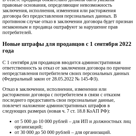
правовые основания, определяющие невозможность
заключения, исполнения, изменения или расторжения
договора без предоставления персональных данных. В
противном случае отказ в заключении договора будет признан
незаконным и продавца оштрафуют за нарушение прав
потребителей.
Новые штрафы для продавцов с 1 сентября 2022
года
С 1 сентября для продавцов вводится административная
ответственность за отказ от заключения договора по причине
непредставления потребителем своих персональных данных
(Федеральный закон от 28.05.2022 № 145-ФЗ).
Отказ в заключении, исполнении, изменении или
расторжении договора с потребителем в связи с отказом
последнего предоставить свои персональные данные,
повлечет наложение административных штрафов в
следующих размерах (новая ч. 7 ст. 18.8 КоАП РФ):
от 5 000 до 10 000 рублей – для ИП и должностных лиц
организаций;
от 30 000 до 50 000 рублей – для организаций.