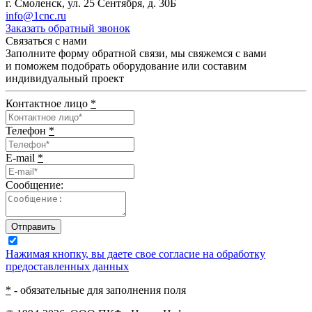
г. Смоленск, ул. 25 Сентября, д. 30Б
info@1cnc.ru
Заказать обратный звонок
Связаться с нами
Заполните форму обратной связи, мы свяжемся с вами
и поможем подобрать оборудование или составим
индивидуальный проект
Контактное лицо
*
Телефон
*
E-mail
*
Сообщение:
Отправить
Нажимая кнопку, вы даете свое согласие на обработку
предоставленных данных
*
- обязательные для заполнения поля