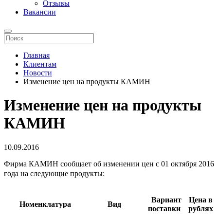
Отзывы
Вакансии
Главная
Клиентам
Новости
Изменение цен на продукты КАМИН
Изменение цен на продукты
КАМИН
10.09.2016
Фирма КАМИН сообщает об изменении цен с 01 октября 2016
года на следующие
продукты:
Вариант
Цена в
Номенклатура
Вид
поставки
рублях