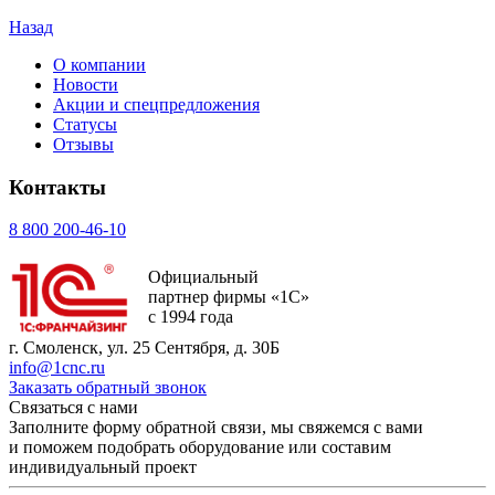
Назад
О компании
Новости
Акции и спецпредложения
Статусы
Отзывы
Контакты
8 800 200-46-10
Официальный
партнер фирмы «1С»
с 1994 года
г. Смоленск, ул. 25 Сентября, д. 30Б
info@1cnc.ru
Заказать обратный звонок
Связаться с нами
Заполните форму обратной связи, мы свяжемся с вами
и поможем подобрать оборудование или составим
индивидуальный проект