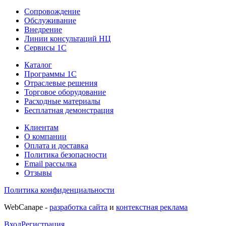
Сопровождение
Обслуживание
Внедрение
Линии консультаций НЦ
Сервисы 1С
Каталог
Программы 1С
Отраслевые решения
Торговое оборудование
Расходные материалы
Бесплатная демонстрация
Клиентам
О компании
Оплата и доставка
Политика безопасности
Email рассылка
Отзывы
Политика конфиденциальности
WebCanape -
разработка сайта
и
контекстная реклама
Вход
Регистрация