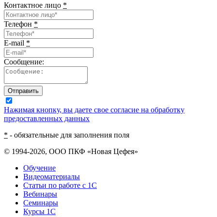
Контактное лицо
*
Телефон
*
E-mail
*
Сообщение:
Отправить
Нажимая кнопку, вы даете свое согласие на обработку
предоставленных данных
*
- обязательные для заполнения поля
© 1994-2026, ООО ПКФ «Новая Цефея»
Обучение
Видеоматериалы
Статьи по работе с 1С
Вебинары
Семинары
Курсы 1С