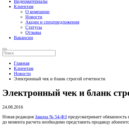
Видеоматериалы
Клиентам
О компании
Новости
Акции и спецпредложения
Статусы
Отзывы
Вакансии
Главная
Клиентам
Новости
Электронный чек и бланк строгой отчетности
Электронный чек и бланк стр
24.08.2016
Новая редакция
Закона № 54-ФЗ
предусматривает обязанность п
до момента расчета необходимо представить продавцу абонент