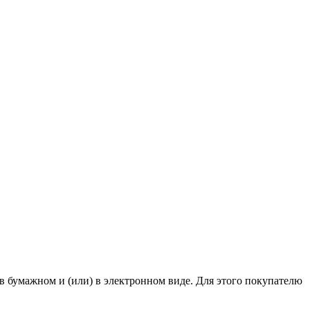
в бумажном и (или) в электронном виде. Для этого покупателю