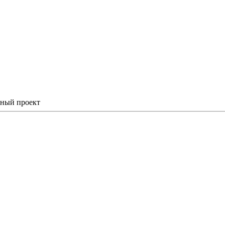
ьный проект