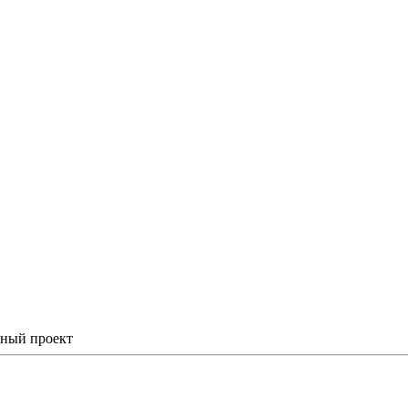
ьный проект