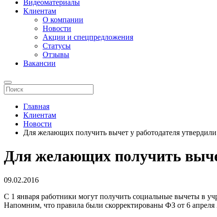
Видеоматериалы
Клиентам
О компании
Новости
Акции и спецпредложения
Статусы
Отзывы
Вакансии
Главная
Клиентам
Новости
Для желающих получить вычет у работодателя утвердили
Для желающих получить вычет
09.02.2016
С 1 января работники могут получить социальные вычеты в учре
Напомним, что правила были скорректированы ФЗ от 6 апреля 