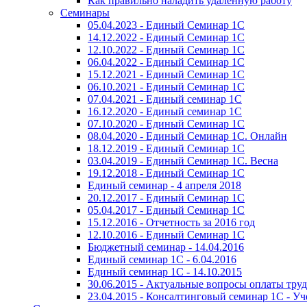
Как правильно наладить удаленную работу
Семинары
05.04.2023 - Единый Семинар 1С
14.12.2022 - Единый Семинар 1С
12.10.2022 - Единый Семинар 1С
06.04.2022 - Единый Семинар 1С
15.12.2021 - Единый Семинар 1С
06.10.2021 - Единый Семинар 1С
07.04.2021 - Единый семинар 1С
16.12.2020 - Единый семинар 1С
07.10.2020 - Единый Семинар 1С
08.04.2020 - Единый Семинар 1С. Онлайн
18.12.2019 - Единый Семинар 1С
03.04.2019 - Единый Семинар 1С. Весна
19.12.2018 - Единый Семинар 1С
Единый семинар - 4 апреля 2018
20.12.2017 - Единый Семинар 1С
05.04.2017 - Единый Семинар 1С
15.12.2016 - Отчетность за 2016 год
12.10.2016 - Единый Семинар 1С
Бюджетный семинар - 14.04.2016
Единый семинар 1С - 6.04.2016
Единый семинар 1С - 14.10.2015
30.06.2015 - Актуальные вопросы оплаты тру
23.04.2015 - Консалтинговый семинар 1С - У