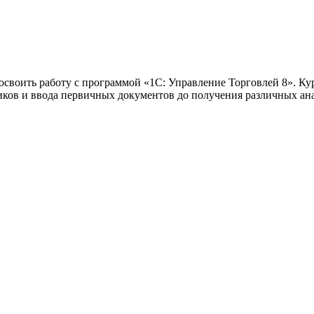
освоить работу с программой «1С: Управление Торговлей 8». Ку
иков и ввода первичных документов до получения различных ан