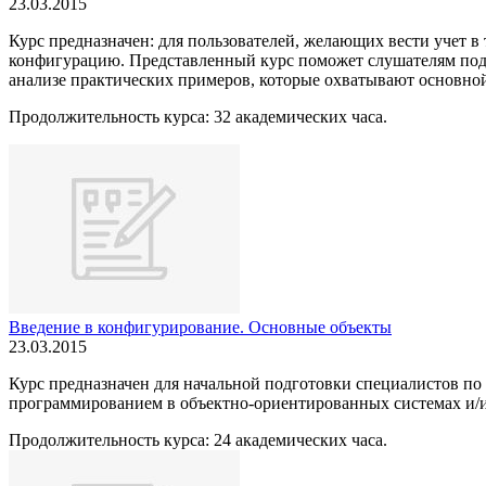
23.03.2015
Курс предназначен: для пользователей, желающих вести учет 
конфигурацию. Представленный курс поможет слушателям подг
анализе практических примеров, которые охватывают основной
Продолжительность курса: 32 академических часа.
Введение в конфигурирование. Основные объекты
23.03.2015
Курс предназначен для начальной подготовки специалистов по
программированием в объектно-ориентированных системах и/
Продолжительность курса: 24 академических часа.