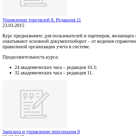
Управление торговлей 8. Редакция 11
23.03.2015
Курс предназначен: для пользователей и партнеров, желающих 
охватывают основной документооборот – от ведения справочн
правильной организации учета в системе.
Продолжительность курса:
24 академических часа – редакция 10.3;
32 академических часа – редакция 11.
Зарплата и управление персоналом 8