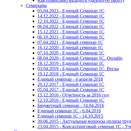
Как правильно наладить удаленную работу
Семинары
05.04.2023 - Единый Семинар 1С
14.12.2022 - Единый Семинар 1С
12.10.2022 - Единый Семинар 1С
06.04.2022 - Единый Семинар 1С
15.12.2021 - Единый Семинар 1С
06.10.2021 - Единый Семинар 1С
07.04.2021 - Единый семинар 1С
16.12.2020 - Единый семинар 1С
07.10.2020 - Единый Семинар 1С
08.04.2020 - Единый Семинар 1С. Онлайн
18.12.2019 - Единый Семинар 1С
03.04.2019 - Единый Семинар 1С. Весна
19.12.2018 - Единый Семинар 1С
Единый семинар - 4 апреля 2018
20.12.2017 - Единый Семинар 1С
05.04.2017 - Единый Семинар 1С
15.12.2016 - Отчетность за 2016 год
12.10.2016 - Единый Семинар 1С
Бюджетный семинар - 14.04.2016
Единый семинар 1С - 6.04.2016
Единый семинар 1С - 14.10.2015
30.06.2015 - Актуальные вопросы оплаты тру
23.04.2015 - Консалтинговый семинар 1С - У