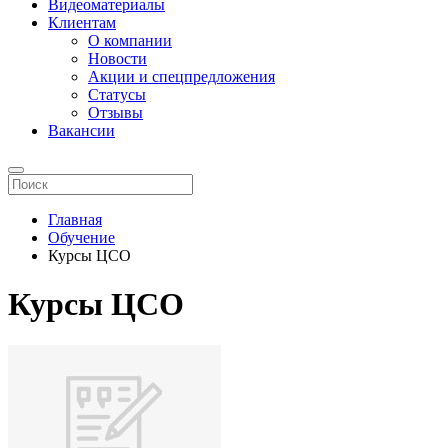
Видеоматериалы
Клиентам
О компании
Новости
Акции и спецпредложения
Статусы
Отзывы
Вакансии
Главная
Обучение
Курсы ЦСО
Курсы ЦСО