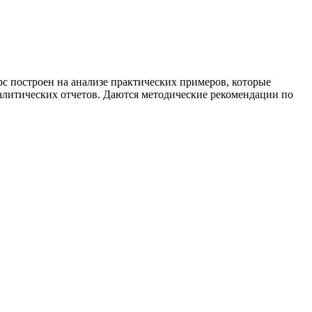
рс построен на анализе практических примеров, которые
алитических отчетов. Даются методические рекомендации по