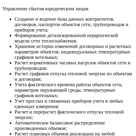
Управление сбытом юридическим лицам
Создание и ведение базы данных контрагентов,
договоров, паспортов объектов сети, трубопроводов и
приборов учета;
Формирование детализированной иерархической
модели сети теплоснабжения;
Хранение истории изменений договорных и расчетных
параметров объектов, индивидуальных температурных
графиков котельных;
Расчет нормативных часовых нагрузок объектов сети и
трубопроводов;
Расчет графиков отпуска тепловой энергии по объектам
и договорам;
Учета фактического времени работы объектов сети,
параметров окружающей среды, температурных
графиков котельных;
Учет простых и связанных приборов учета в любых
единицах измерения;
Расчет и перерасчет фактического отпуска тепловой
энергии;
Автоматическое балансовое распределение
произведенных объемов;
Расчет плановых объемов реализации на любой