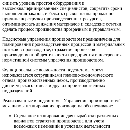
снизить уровень простоя оборудования и
высококвалифицированных специалистов, сократить сроки
выполнения заказов, избежать срывов плана продаж по
причине перегрузки производственных ресурсов,
оптимизировать движения материалов и складские остатки,
сделать процесс производства прозрачным и управляемым.
Подсистема управления производством предназначена для
планирования производственных процессов и материальных
потоков в производстве, отражения процессов
производственной деятельности предприятия и построения
нормативной системы управления производством.
Функциональные возможности подсистемы могут
использоваться сотрудниками планово-экономического
отдела, производственных цехов, производственно-
диспетчерского отдела и других производственных
подразделений.
Реализованные в подсистеме "Управление производством"
механизмы планирования производства обеспечивают:
Сценарное планирование для выработки различных
вариантов стратегии производства или учета
возможных изменений в условиях деятельности