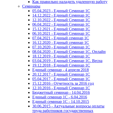
Как правильно наладить удаленную работу
Семинары
05.04.2023 - Единый Семинар 1С
14.12.2022 - Единый Семинар 1С
12.10.2022 - Единый Семинар 1С
06.04.2022 - Единый Семинар 1С
15.12.2021 - Единый Семинар 1С
06.10.2021 - Единый Семинар 1С
07.04.2021 - Единый семинар 1С
16.12.2020 - Единый семинар 1С
07.10.2020 - Единый Семинар 1С
08.04.2020 - Единый Семинар 1С. Онлайн
18.12.2019 - Единый Семинар 1С
03.04.2019 - Единый Семинар 1С. Весна
19.12.2018 - Единый Семинар 1С
Единый семинар - 4 апреля 2018
20.12.2017 - Единый Семинар 1С
05.04.2017 - Единый Семинар 1С
15.12.2016 - Отчетность за 2016 год
12.10.2016 - Единый Семинар 1С
Бюджетный семинар - 14.04.2016
Единый семинар 1С - 6.04.2016
Единый семинар 1С - 14.10.2015
30.06.2015 - Актуальные вопросы оплаты
труда работников государственных