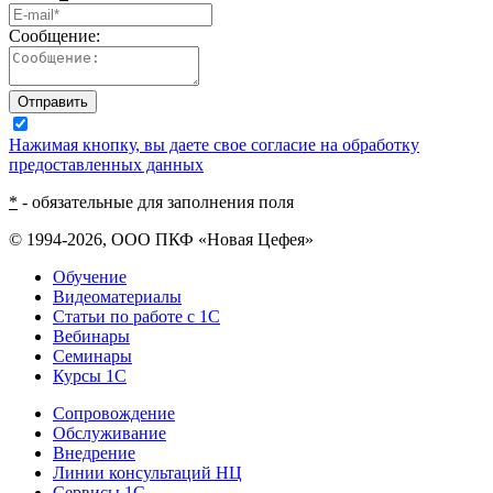
Сообщение:
Отправить
Нажимая кнопку, вы даете свое согласие на обработку
предоставленных данных
*
- обязательные для заполнения поля
© 1994-2026, ООО ПКФ «Новая Цефея»
Обучение
Видеоматериалы
Статьи по работе с 1С
Вебинары
Семинары
Курсы 1С
Сопровождение
Обслуживание
Внедрение
Линии консультаций НЦ
Сервисы 1С