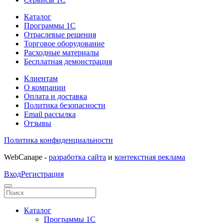
Каталог
Программы 1С
Отраслевые решения
Торговое оборудование
Расходные материалы
Бесплатная демонстрация
Клиентам
О компании
Оплата и доставка
Политика безопасности
Email рассылка
Отзывы
Политика конфиденциальности
WebCanape -
разработка сайта
и
контекстная реклама
Вход
Регистрация
Каталог
Программы 1С