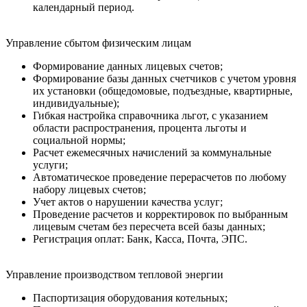
календарный период.
Управление сбытом физическим лицам
Формирование данных лицевых счетов;
Формирование базы данных счетчиков с учетом уровня
их установки (общедомовые, подъездные, квартирные,
индивидуальные);
Гибкая настройка справочника льгот, с указанием
области распространения, процента льготы и
социальной нормы;
Расчет ежемесячных начислений за коммунальные
услуги;
Автоматическое проведение перерасчетов по любому
набору лицевых счетов;
Учет актов о нарушении качества услуг;
Проведение расчетов и корректировок по выбранным
лицевым счетам без пересчета всей базы данных;
Регистрация оплат: Банк, Касса, Почта, ЭПС.
Управление производством тепловой энергии
Паспортизация оборудования котельных;