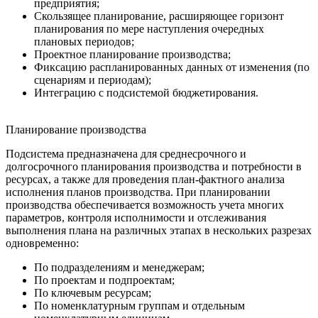
предприятия;
Скользящее планирование, расширяющее горизонт
планирования по мере наступления очередных
плановых периодов;
Проектное планирование производства;
Фиксацию распланированных данных от изменения (по
сценариям и периодам);
Интеграцию с подсистемой бюджетирования.
Планирование производства
Подсистема предназначена для среднесрочного и
долгосрочного планирования производства и потребности в
ресурсах, а также для проведения план-фактного анализа
исполнения планов производства. При планировании
производства обеспечивается возможность учета многих
параметров, контроля исполнимости и отслеживания
выполнения плана на различных этапах в нескольких разрезах
одновременно:
По подразделениям и менеджерам;
По проектам и подпроектам;
По ключевым ресурсам;
По номенклатурным группам и отдельным