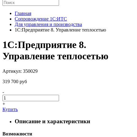
Главная
Сопровождение 1С:ИТС
Для управления и производства
1С:Предприятие 8. Управление теплосетью
1С:Предприятие 8.
Управление теплосетью
Артикул: 350029
319 700 pуб
-
+
Купить
Описание и характеристики
Возможности