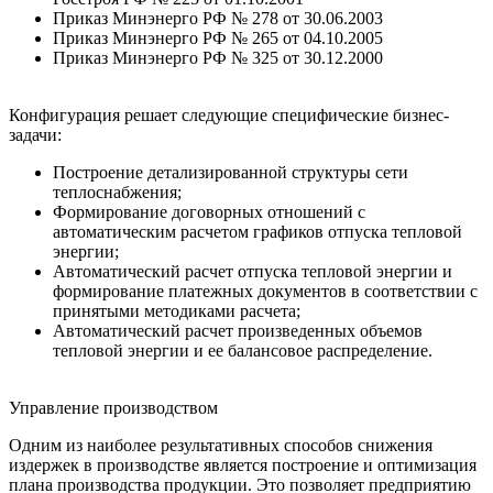
Приказ Минэнерго РФ № 278 от 30.06.2003
Приказ Минэнерго РФ № 265 от 04.10.2005
Приказ Минэнерго РФ № 325 от 30.12.2000
Конфигурация решает следующие специфические бизнес-
задачи:
Построение детализированной структуры сети
теплоснабжения;
Формирование договорных отношений с
автоматическим расчетом графиков отпуска тепловой
энергии;
Автоматический расчет отпуска тепловой энергии и
формирование платежных документов в соответствии с
принятыми методиками расчета;
Автоматический расчет произведенных объемов
тепловой энергии и ее балансовое распределение.
Управление производством
Одним из наиболее результативных способов снижения
издержек в производстве является построение и оптимизация
плана производства продукции. Это позволяет предприятию