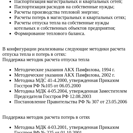
Паспортизация магистральных и квартальных сетей;
Паспортизация расходов на собственные нужды;
Расчеты производства тепловой энергии;
Расчеты потерь в магистральных и квартальных сетях;
Расчеты отпуска тепла на собственные нужды
котельных и собственных объектов предприятия;
Формирование теплового баланса.
В конфигурации реализованы следующие методики расчета
отпуска тепла и потерь в сетях:
Поддержка методик расчета отпуска тепла
Методические указания АКХ Памфилова, 1994 г.
Методические указания АКХ Памфилова, 2002 г.
Методика МДС 41-4.2000, утвержденная Приказом
Госстроя РФ №105 от 06.05.2000
Методика МДК 4-05.2004, утвержденная Заместителем
Председателя Госстроя РФ 12.08.2003
Постановление Правительства РФ № 307 от 23.05.2006
Поддержка методик расчета потерь в сетях
Методика МДК 4-03.2001, утвержденная Приказом
Госстроя РФ № 225 от 01.10.2001