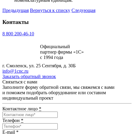
номенклатурным единицам.
Предыдущая
Вернуться к списку
Следующая
Контакты
8 800 200-46-10
Официальный
партнер фирмы «1С»
с 1994 года
г. Смоленск, ул. 25 Сентября, д. 30Б
info@1cnc.ru
Заказать обратный звонок
Связаться с нами
Заполните форму обратной связи, мы свяжемся с вами
и поможем подобрать оборудование или составим
индивидуальный проект
Контактное лицо
*
Телефон
*
E-mail
*