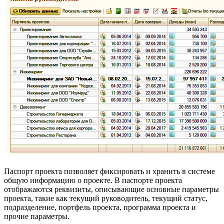
Паспорт проекта позволяет фиксировать и хранить в системе
общую информацию о проекте. В паспорте проекта
отображаются реквизиты, описывающие основные параметры
проекта, такие как текущий руководитель, текущий статус,
подразделение, портфель проекта, программа проекта и
прочие параметры.