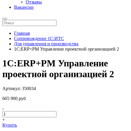
Отзывы
Вакансии
Главная
Сопровождение 1С:ИТС
Для управления и производства
1С:ERP+PM Управление проектной организацией 2
1С:ERP+PM Управление
проектной организацией 2
Артикул: 350034
665 900 pуб
-
+
Купить