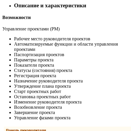
Описание и характеристики
Возможности
Управление проектами (PM)
Рабочее место руководителя проектов
Автоматизируемые функции и области управления
проектами
Паспортизация проектов
Параметры проекта
Показатели проекта
Статусы (состояния) проекта
Регистрация проекта
Назначение руководителя проекта
Утверждение плана проекта
Старт проектных работ
Остановка проектных работ
Изменение руководителя проекта
Возобновление проекта
Завершение проекта
Управление фазами проекта