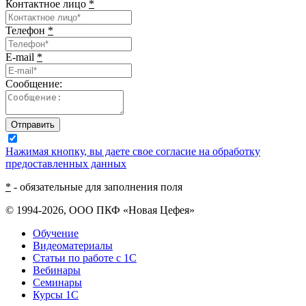
Контактное лицо
*
Телефон
*
E-mail
*
Сообщение:
Отправить
Нажимая кнопку, вы даете свое согласие на обработку
предоставленных данных
*
- обязательные для заполнения поля
© 1994-2026, ООО ПКФ «Новая Цефея»
Обучение
Видеоматериалы
Статьи по работе с 1С
Вебинары
Семинары
Курсы 1С