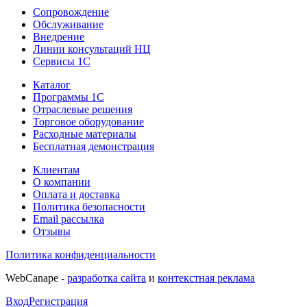
Сопровождение
Обслуживание
Внедрение
Линии консультаций НЦ
Сервисы 1С
Каталог
Программы 1С
Отраслевые решения
Торговое оборудование
Расходные материалы
Бесплатная демонстрация
Клиентам
О компании
Оплата и доставка
Политика безопасности
Email рассылка
Отзывы
Политика конфиденциальности
WebCanape -
разработка сайта
и
контекстная реклама
Вход
Регистрация