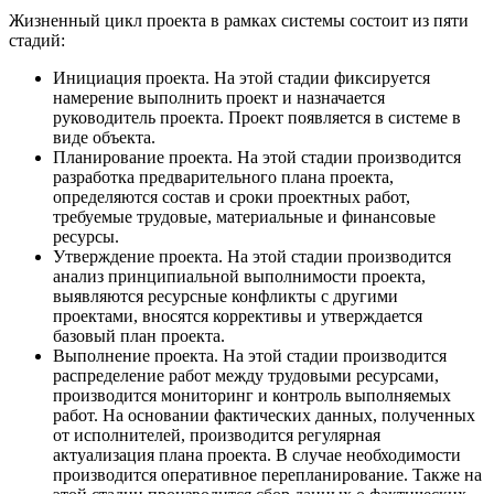
Жизненный цикл проекта в рамках системы состоит из пяти
стадий:
Инициация проекта. На этой стадии фиксируется
намерение выполнить проект и назначается
руководитель проекта. Проект появляется в системе в
виде объекта.
Планирование проекта. На этой стадии производится
разработка предварительного плана проекта,
определяются состав и сроки проектных работ,
требуемые трудовые, материальные и финансовые
ресурсы.
Утверждение проекта. На этой стадии производится
анализ принципиальной выполнимости проекта,
выявляются ресурсные конфликты с другими
проектами, вносятся коррективы и утверждается
базовый план проекта.
Выполнение проекта. На этой стадии производится
распределение работ между трудовыми ресурсами,
производится мониторинг и контроль выполняемых
работ. На основании фактических данных, полученных
от исполнителей, производится регулярная
актуализация плана проекта. В случае необходимости
производится оперативное перепланирование. Также на