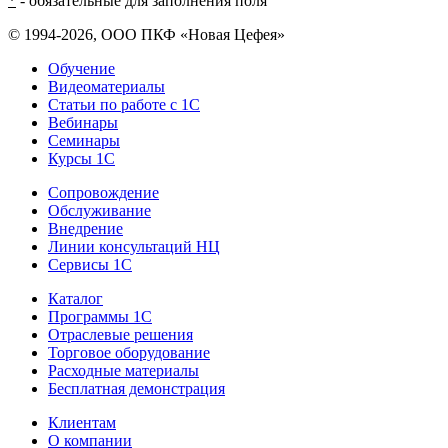
*
- обязательные для заполнения поля
© 1994-2026, ООО ПКФ «Новая Цефея»
Обучение
Видеоматериалы
Статьи по работе с 1С
Вебинары
Семинары
Курсы 1С
Сопровождение
Обслуживание
Внедрение
Линии консультаций НЦ
Сервисы 1С
Каталог
Программы 1С
Отраслевые решения
Торговое оборудование
Расходные материалы
Бесплатная демонстрация
Клиентам
О компании