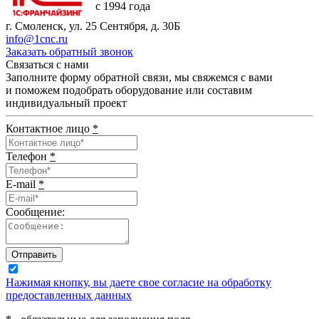
с 1994 года
г. Смоленск, ул. 25 Сентября, д. 30Б
info@1cnc.ru
Заказать обратный звонок
Связаться с нами
Заполните форму обратной связи, мы свяжемся с вами
и поможем подобрать оборудование или составим
индивидуальный проект
Контактное лицо
*
Телефон
*
E-mail
*
Сообщение:
Отправить
Нажимая кнопку, вы даете свое согласие на обработку
предоставленных данных