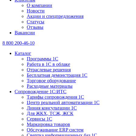
О компании
Новости
Акции и спецпредложения
Статусы
Отзывы
Вакансии
8 800 200-46-10
Каталог
Программы 1С
Работа в 1С в облаке
Отраслевые решения
Бесплатная демонстрация 1С
Торговое оборудование
Расходные материалы
Сопровождение 1С:ИТС
Тарифы сопровождения 1С
Центр реальной автоматизации 1С
Линия консультации 1С
Для ЖКХ, ТСЖ, ЖСК
Сервисы 1С
Маркировка товаров
Обслуживание ERP систем
Свертка информационных баз 1С