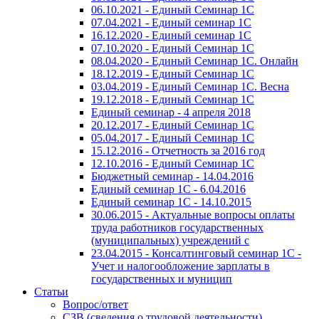
06.10.2021 - Единый Семинар 1С
07.04.2021 - Единый семинар 1С
16.12.2020 - Единый семинар 1С
07.10.2020 - Единый Семинар 1С
08.04.2020 - Единый Семинар 1С. Онлайн
18.12.2019 - Единый Семинар 1С
03.04.2019 - Единый Семинар 1С. Весна
19.12.2018 - Единый Семинар 1С
Единый семинар - 4 апреля 2018
20.12.2017 - Единый Семинар 1С
05.04.2017 - Единый Семинар 1С
15.12.2016 - Отчетность за 2016 год
12.10.2016 - Единый Семинар 1С
Бюджетный семинар - 14.04.2016
Единый семинар 1С - 6.04.2016
Единый семинар 1С - 14.10.2015
30.06.2015 - Актуальные вопросы оплаты
труда работников государственных
(муниципальных) учреждений с
23.04.2015 - Консалтинговый семинар 1С -
Учет и налогообложение зарплаты в
государственных и муницип
Статьи
Вопрос/ответ
СЗВ (сведения о трудовой деятельности)