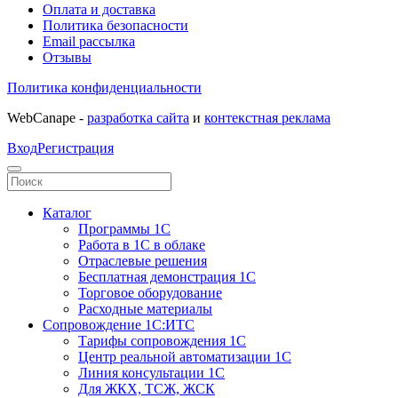
Оплата и доставка
Политика безопасности
Email рассылка
Отзывы
Политика конфиденциальности
WebCanape -
разработка сайта
и
контекстная реклама
Вход
Регистрация
Каталог
Программы 1С
Работа в 1С в облаке
Отраслевые решения
Бесплатная демонстрация 1С
Торговое оборудование
Расходные материалы
Сопровождение 1С:ИТС
Тарифы сопровождения 1С
Центр реальной автоматизации 1С
Линия консультации 1С
Для ЖКХ, ТСЖ, ЖСК