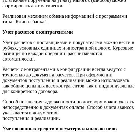
Платежные поручения на уплату налогов (взносов) можно
формировать автоматически.
Реализован механизм обмена информацией с программами
типа "Клиент банка".
Учет расчетов с контрагентами
Учет расчетов с поставщиками и покупателями можно вести в
рублях, условных единицах и иностранной валюте. Курсовые
разницы по каждой операции рассчитываются
автоматически.
Расчеты с контрагентами в конфигурации всегда ведутся с
точностью до документа расчетов. При оформлении
документов поступления и реализации можно использовать
как общие цены для всех контрагентов, так и индивидуальные
для конкретного договора.
Способ погашения задолженности по договору можно указать
непосредственно в документах оплаты. Способ зачета авансов
указывается в документах
поступления и реализации.
Учет основных средств и нематериальных активов