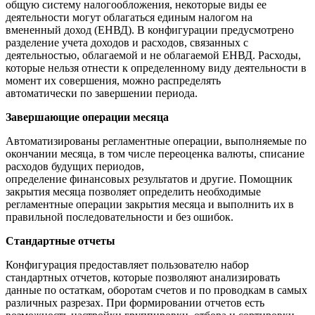
общую систему налогообложения, некоторые виды ее
деятельности могут облагаться единым налогом на
вмененный доход (ЕНВД). В конфигурации предусмотрено
разделение учета доходов и расходов, связанных с
деятельностью, облагаемой и не облагаемой ЕНВД. Расходы,
которые нельзя отнести к определенному виду деятельности в
момент их совершения, можно распределять
автоматически по завершении периода.
Завершающие операции месяца
Автоматизированы регламентные операции, выполняемые по
окончании месяца, в том числе переоценка валюты, списание
расходов будущих периодов,
определение финансовых результатов и другие. Помощник
закрытия месяца позволяет определить необходимые
регламентные операции закрытия месяца и выполнить их в
правильной последовательности и без ошибок.
Стандартные отчеты
Конфигурация предоставляет пользователю набор
стандартных отчетов, которые позволяют анализировать
данные по остаткам, оборотам счетов и по проводкам в самых
различных разрезах. При формировании отчетов есть