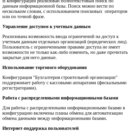
В конфигурации реализован полнотекстовый поиск по
данным информационной базы. Поиск можно вести по
нескольким словам, с использованием поисковых операторов
или по точной фразе.
Управление доступом к учетным данным
Реализована возможность ввода ограничений на доступ к
учетным данным отдельных организаций (юридических лиц).
Пользователь с ограниченными правами доступа не имеет
возможности не только как-либо изменить, но даже прочитать
закрытые для него данные.
Использование торгового оборудования
Конфигурация "Бухгалтерия строительной организации"
поддерживает работу с кассовыми аппаратами (фискальными
регистраторами).
Работа с распределенными информационными базами
Для работы с распределенными информационными базами в
конфигурацию включены планы обмена для автоматизации
обмена данными между информационными базами.
Интернет-поддержка пользователей