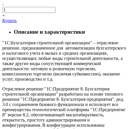
-
+
Купить
Описание и характеристики
"1С:Бухгалтерия строительной организации" – отраслевое
решение, предназначенное для автоматизации бухгалтерского
и налогового учета в малых и средних организациях,
осуществляющих любые виды строительной деятельности, а
также другие виды сопутствующей коммерческой
деятельности: оптовую и розничную торговлю,
комиссионную торговлю (включая субкомиссию), оказание
услуг, производство и т.д.
Отраслевое решение "1С:Предприятие 8. Бухгалтерия
строительной организации" разработано на основе типового
решения "1С:Предприятие 8. Бухгалтерия предприятия", ред.
3.0 с сохранением базового функционала и использует все
преимущества технологической платформы "1С:Предприятие
8" версии 8.2, обеспечивающей масштабируемость,
открытость, простоту администрирования и
конфигурирования. В конфигурации использованы