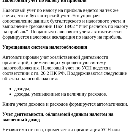
Налоговый учет по налогу на прибыль
Налоговый учет по налогу на прибыль ведется на тех же
счетах, что и бухгалтерский учет. Это упрощает
сопоставление данных бухгалтерского и налогового учета и
выполнение требований ПБУ 18/02 "Учет расчетов по налогу
на прибыль". По данным налогового учета автоматически
формируется налоговая декларация по налогу на прибыль.
Упрощенная система налогообложения
Автоматизирован учет хозяйственной деятельности
организаций, применяющих упрощенную систему
налогообложения. Налоговый учет по УСН ведется в
соответствии с гл. 26.2 НК РФ. Поддерживаются следующие
объекты налогообложения:
доходы,
доходы, уменьшенные на величину расходов.
Книга учета доходов и расходов формируется автоматически.
Учет деятельности, облагаемой единым налогом на
вмененный доход
Независимо от того, применяет ли организация УСН или