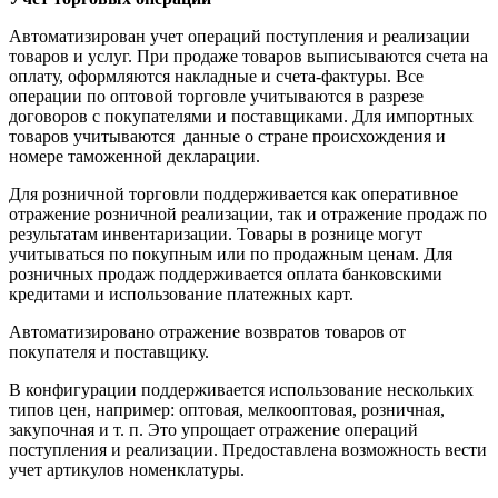
Автоматизирован учет операций поступления и реализации
товаров и услуг. При продаже товаров выписываются счета на
оплату, оформляются накладные и счета-фактуры. Все
операции по оптовой торговле учитываются в разрезе
договоров с покупателями и поставщиками. Для импортных
товаров учитываются данные о стране происхождения и
номере таможенной декларации.
Для розничной торговли поддерживается как оперативное
отражение розничной реализации, так и отражение продаж по
результатам инвентаризации. Товары в рознице могут
учитываться по покупным или по продажным ценам. Для
розничных продаж поддерживается оплата банковскими
кредитами и использование платежных карт.
Автоматизировано отражение возвратов товаров от
покупателя и поставщику.
В конфигурации поддерживается использование нескольких
типов цен, например: оптовая, мелкооптовая, розничная,
закупочная и т. п. Это упрощает отражение операций
поступления и реализации. Предоставлена возможность вести
учет артикулов номенклатуры.