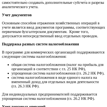
самостоятельно создавать дополнительные субсчета и разрезы
аналитического учета.
Учет документов
Основным способом отражения хозяйственных операций в
учете является ввод документов программы, соответствующих
первичным бухгалтерским документам. Кроме того,
допускается непосредственный ввод отдельных проводок.
Поддержка разных систем налогообложения
В программе для коммерческих организаций поддерживаются
следующие системы налогообложения:
общая система налогообложения (налог на прибыль для
организаций в соответствии с гл. 25 НК РФ),
упрощенная система налогообложения (гл. 26.2 НК РФ),
система налогообложения в виде единого налога на
вмененный доход для отдельных видов деятельности
(гл. 26.3 НК РФ).
Для индивидуальных предпринимателей поддерживается
упрощенная система налогообложения (гл. 26.2 НК РФ).
Учет торговых операций