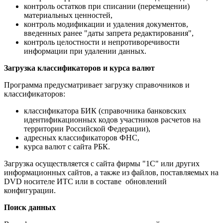
контроль остатков при списании (перемещении)
материальных ценностей,
контроль модификации и удаления документов,
введенных ранее "даты запрета редактирования",
контроль целостности и непротиворечивости
информации при удалении данных.
Загрузка классификаторов и курса валют
Программа предусматривает загрузку справочников и
классификаторов:
классификатора БИК (справочника банковских
идентификационных кодов участников расчетов на
территории Российской Федерации),
адресных классификаторов ФНС,
курса валют с сайта РБК.
Загрузка осуществляется с сайта фирмы "1С" или других
информационных сайтов, а также из файлов, поставляемых на
DVD носителе ИТС или в составе обновлений
конфигурации.
Поиск данных