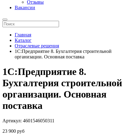
Отзывы
Вакансии
Главная
Каталог
Отраслевые решения
1С:Предприятие 8. Бухгалтерия строительной
организации. Основная поставка
1С:Предприятие 8.
Бухгалтерия строительной
организации. Основная
поставка
Артикул: 4601546050311
23 900 pуб