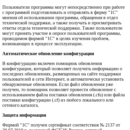
Пользователи программы могут непосредственно при работе
с программой подготавливать и отправлять в фирму "1С"
мнения об использовании программы, обращения в отдел
технической поддержки, а также получать и просматривать
ответы отдела технической поддержки. Также пользователи
могут принять участие в опросе пользователей программы,
проводимом фирмой "1С" в целях изучения проблем,
возникающих в процессе эксплуатации.
Автоматическое обновление конфигурации
В конфигурацию включен помощник обновления
конфигурации, который позволяет получить информацию о
последних обновлениях, размещенных на сайте поддержки
пользователей в сети Интернет, и автоматически установить
обнаруженные обновления. Если файл обновления уже
получен, то помощник позволяет провести обновление с
использованием файла поставки обновления (.cfu) или файла
поставки конфигурации (.cf) из любого локального или
сетевого каталога.
Защита информации
Фирмой "1С" получен сертификат соответствия № 2137 от