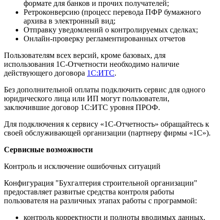
формате для банков и прочих получателей;
Ретроконверсию (процесс перевода ПФР бумажного
архива в электронный вид;
Отправку уведомлений о контролируемых сделках;
Онлайн-проверку регламентированных отчетов
Пользователям всех версий, кроме базовых, для
использования 1С-Отчетности необходимо наличие
действующего договора
1С:ИТС
.
Без дополнительной оплаты подключить сервис для одного
юридического лица или ИП могут пользователи,
заключившие договор 1С:ИТС уровня ПРОФ.
Для подключения к сервису «1С-Отчетность» обращайтесь к
своей обслуживающей организации (партнеру фирмы «1С»).
Сервисные возможности
Контроль и исключение ошибочных ситуаций
Конфигурация "Бухгалтерия строительной организации"
предоставляет развитые средства контроля работы
пользователя на различных этапах работы с программой:
контроль корректности и полноты вводимых данных,