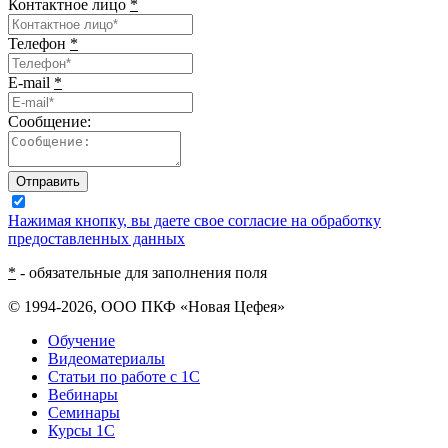
Контактное лицо
*
Телефон
*
E-mail
*
Сообщение:
Отправить
Нажимая кнопку, вы даете свое согласие на обработку
предоставленных данных
*
- обязательные для заполнения поля
© 1994-2026, ООО ПКФ «Новая Цефея»
Обучение
Видеоматериалы
Статьи по работе с 1С
Вебинары
Семинары
Курсы 1С