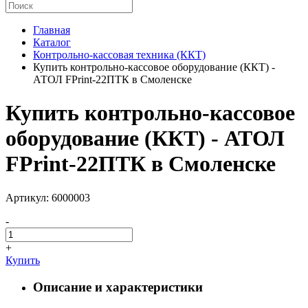
Главная
Каталог
Контрольно-кассовая техника (ККТ)
Купить контрольно-кассовое оборудование (ККТ) -
АТОЛ FPrint-22ПТК в Смоленске
Купить контрольно-кассовое
оборудование (ККТ) - АТОЛ
FPrint-22ПТК в Смоленске
Артикул: 6000003
-
+
Купить
Описание и характеристики