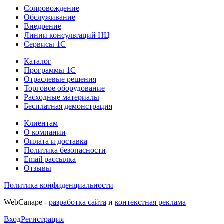
Сопровождение
Обслуживание
Внедрение
Линии консультаций НЦ
Сервисы 1С
Каталог
Программы 1С
Отраслевые решения
Торговое оборудование
Расходные материалы
Бесплатная демонстрация
Клиентам
О компании
Оплата и доставка
Политика безопасности
Email рассылка
Отзывы
Политика конфиденциальности
WebCanape -
разработка сайта
и
контекстная реклама
Вход
Регистрация