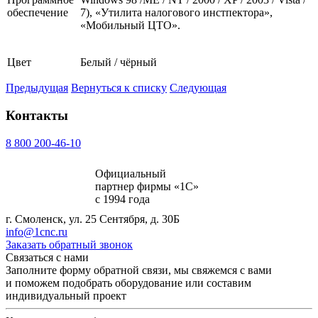
обеспечение
7), «Утилита налогового инстпектора»,
«Мобильный ЦТО».
Цвет
Белый / чёрный
Предыдущая
Вернуться к списку
Следующая
Контакты
8 800 200-46-10
Официальный
партнер фирмы «1С»
с 1994 года
г. Смоленск, ул. 25 Сентября, д. 30Б
info@1cnc.ru
Заказать обратный звонок
Связаться с нами
Заполните форму обратной связи, мы свяжемся с вами
и поможем подобрать оборудование или составим
индивидуальный проект